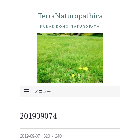
TerraNaturopathica
KANAE KONO NATUROPATH
メニュー
コンテンツへ移動
201909074
2019-09-07
320 × 240