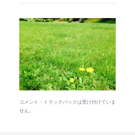
コメント・トラックバックは受け付けていま
せん。