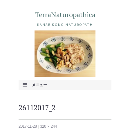
TerraNaturopathica
KANAE KONO NATUROPATH
メニュー
コンテンツへ移動
26112017_2
2017-11-28
320 × 244