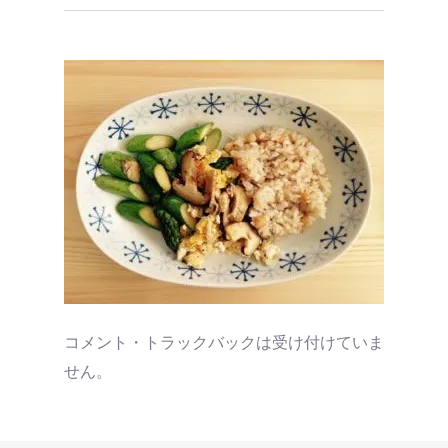
コメント・トラックバックは受け付けていま
せん。