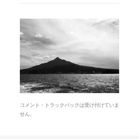
コメント・トラックバックは受け付けていま
せん。