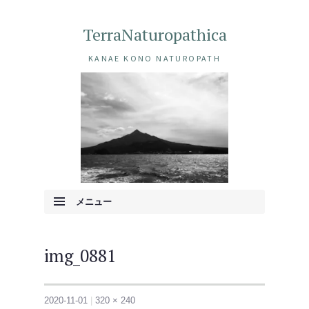
TerraNaturopathica
KANAE KONO NATUROPATH
メニュー
コンテンツへ移動
img_0881
2020-11-01
320 × 240