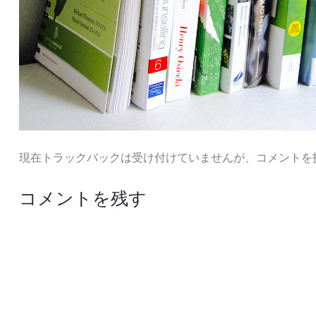
現在トラックバックは受け付けていませんが、
コメントを
コメントを残す