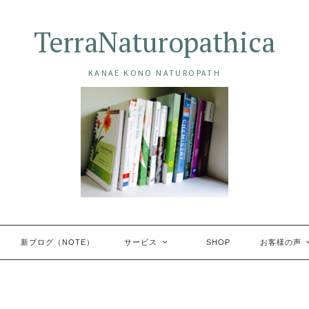
TerraNaturopathica
KANAE KONO NATUROPATH
新ブログ（NOTE）
サービス
SHOP
お客様の声