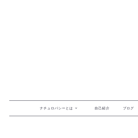
コンテンツへ移動
ナチュロパシーとは
自己紹介
ブログ