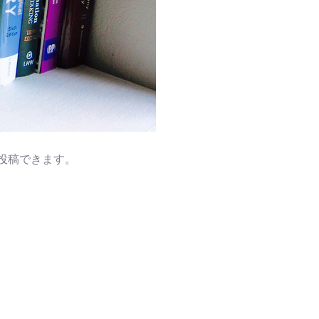
投稿
できます。