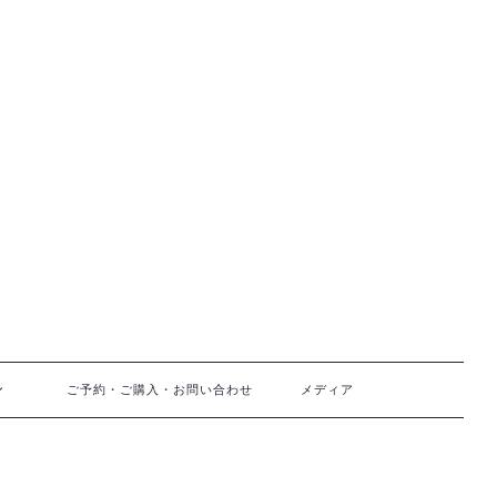
ご予約・ご購入・お問い合わせ
メディア