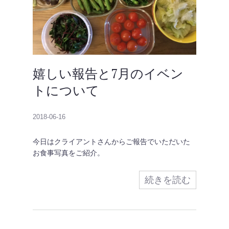
嬉しい報告と7月のイベン
トについて
2018-06-16
今日はクライアントさんからご報告でいただいた
お食事写真をご紹介。
続きを読む