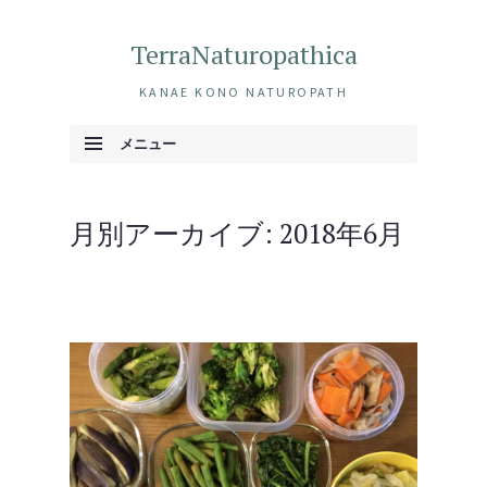
TerraNaturopathica
KANAE KONO NATUROPATH
メニュー
コンテンツへ移動
月別アーカイブ:
2018年6月