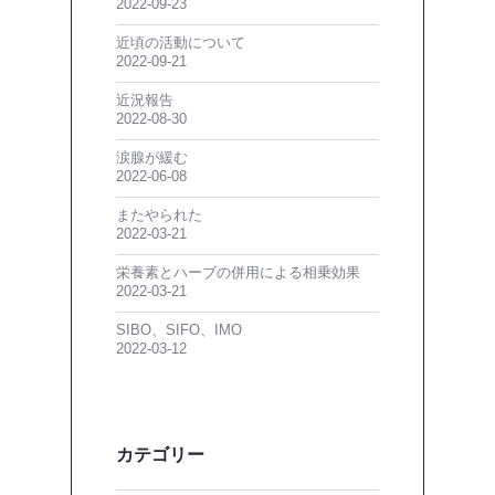
2022-09-23
近頃の活動について
2022-09-21
近況報告
2022-08-30
涙腺が緩む
2022-06-08
またやられた
2022-03-21
栄養素とハーブの併用による相乗効果
2022-03-21
SIBO、SIFO、IMO
2022-03-12
カテゴリー