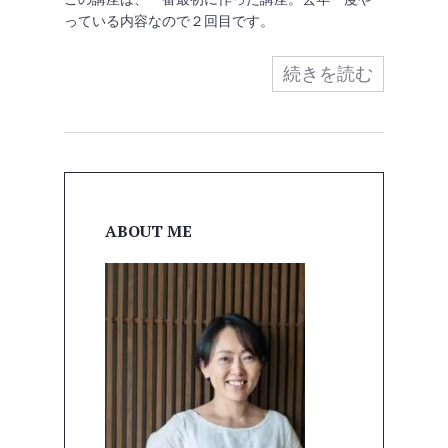
っている内容なので２回目です。
続きを読む
ABOUT ME