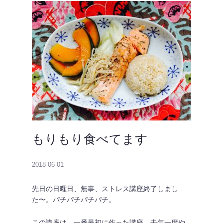
もりもり食べてます
2018-06-01
先日の日曜日、無事、ストレス講座終了しまし
た〜。パチパチパチパチ。
この講座は、一番最初に作った講座。去年一度や