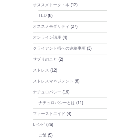
オススメトーク・本
(12)
TED
(8)
オススメモダリティ
(27)
オンライン講座
(4)
クライアント様への連絡事項
(3)
サプリのこと
(2)
ストレス
(12)
ストレスマネジメント
(8)
ナチュロパシー
(19)
ナチュロパシーとは
(11)
ファーストエイド
(4)
レシピ
(26)
ご飯
(5)