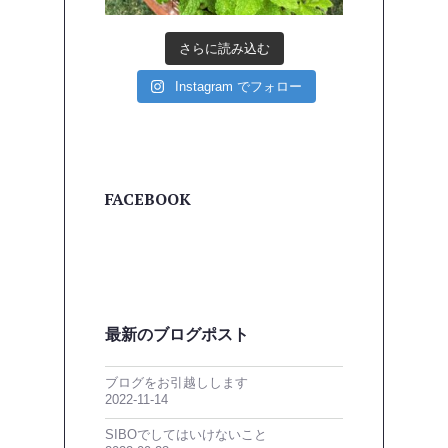
さらに読み込む
Instagram でフォロー
FACEBOOK
最新のブログポスト
ブログをお引越しします
2022-11-14
SIBOでしてはいけないこと