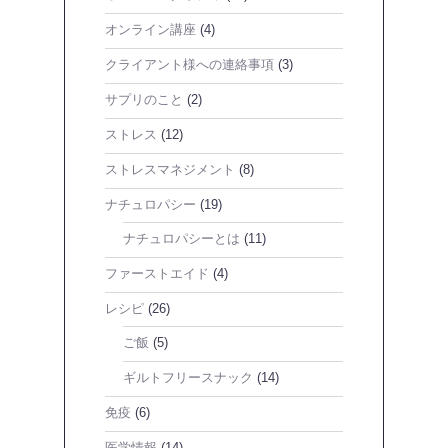
オンライン講座
(4)
クライアント様への連絡事項
(3)
サプリのこと
(2)
ストレス
(12)
ストレスマネジメント
(8)
ナチュロパシー
(19)
ナチュロパシーとは
(11)
ファーストエイド
(4)
レシピ
(26)
ご飯
(5)
ギルトフリースナック
(14)
免疫
(6)