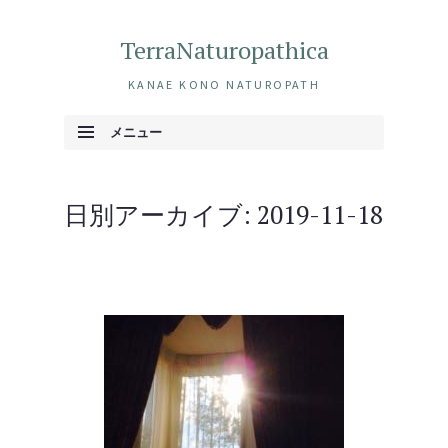
TerraNaturopathica
KANAE KONO NATUROPATH
メニュー
コンテンツへ移動
日別アーカイブ:
2019-11-18