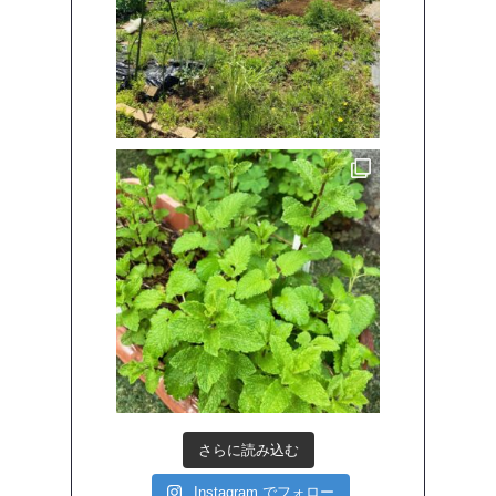
さらに読み込む
Instagram でフォロー