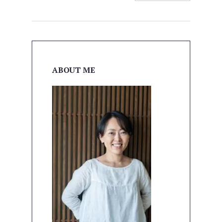
ABOUT ME