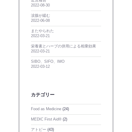
近況報告
2022-08-30
涙腺が緩む
2022-06-08
またやられた
2022-03-21
栄養素とハーブの併用による相乗効果
2022-03-21
SIBO、SIFO、IMO
2022-03-12
カテゴリー
Food as Medicine
(24)
MEDIC First Aid®
(2)
アトピー
(43)