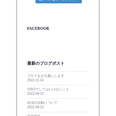
FACEBOOK
最新のブログポスト
ブログをお引越しします
2022-11-14
SIBOでしてはいけないこと
2022-09-23
近頃の活動について
2022-09-21