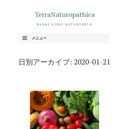
TerraNaturopathica
KANAE KONO NATUROPATH
メニュー
コンテンツへ移動
日別アーカイブ:
2020-01-21