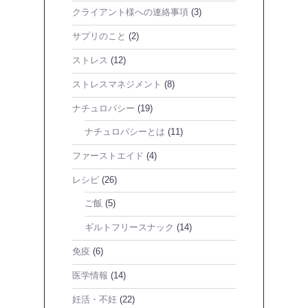
クライアント様への連絡事項
(3)
サプリのこと
(2)
ストレス
(12)
ストレスマネジメント
(8)
ナチュロパシー
(19)
ナチュロパシーとは
(11)
ファーストエイド
(4)
レシピ
(26)
ご飯
(5)
ギルトフリースナック
(14)
免疫
(6)
医学情報
(14)
妊活・不妊
(22)