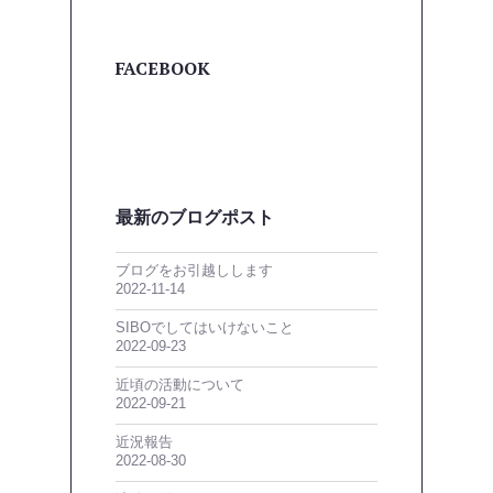
FACEBOOK
最新のブログポスト
ブログをお引越しします
2022-11-14
SIBOでしてはいけないこと
2022-09-23
近頃の活動について
2022-09-21
近況報告
2022-08-30