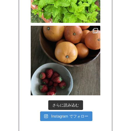
さらに読み込む
Instagram でフォロー