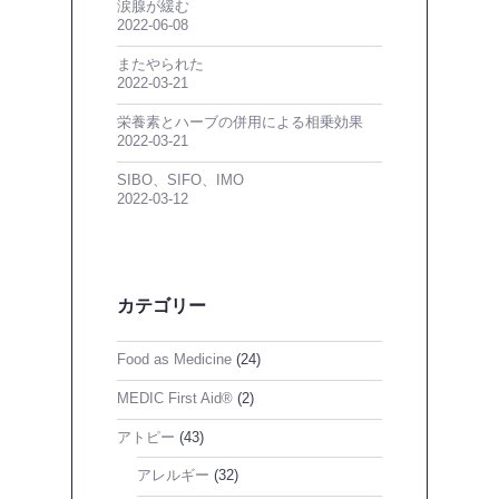
涙腺が緩む
2022-06-08
またやられた
2022-03-21
栄養素とハーブの併用による相乗効果
2022-03-21
SIBO、SIFO、IMO
2022-03-12
カテゴリー
Food as Medicine
(24)
MEDIC First Aid®
(2)
アトピー
(43)
アレルギー
(32)