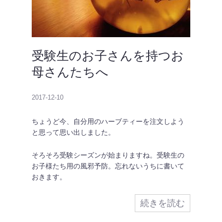
受験生のお子さんを持つお
母さんたちへ
2017-12-10
ちょうど今、自分用のハーブティーを注文しよう
と思って思い出しました。
そろそろ受験シーズンが始まりますね。受験生の
お子様たち用の風邪予防。忘れないうちに書いて
おきます。
続きを読む