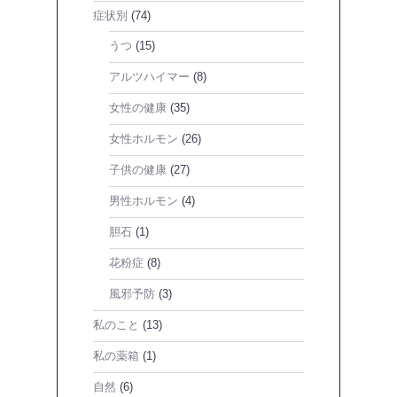
症状別
(74)
うつ
(15)
アルツハイマー
(8)
女性の健康
(35)
女性ホルモン
(26)
子供の健康
(27)
男性ホルモン
(4)
胆石
(1)
花粉症
(8)
風邪予防
(3)
私のこと
(13)
私の薬箱
(1)
自然
(6)