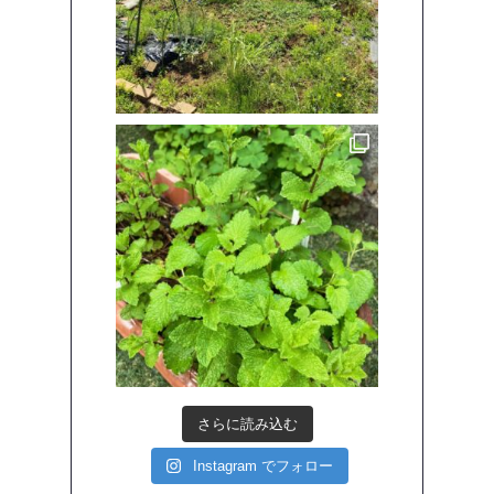
さらに読み込む
Instagram でフォロー