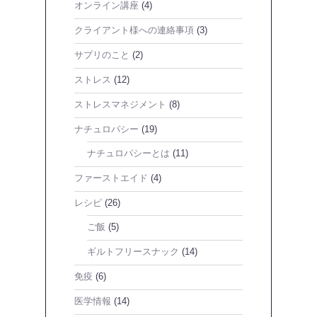
オンライン講座
(4)
クライアント様への連絡事項
(3)
サプリのこと
(2)
ストレス
(12)
ストレスマネジメント
(8)
ナチュロパシー
(19)
ナチュロパシーとは
(11)
ファーストエイド
(4)
レシピ
(26)
ご飯
(5)
ギルトフリースナック
(14)
免疫
(6)
医学情報
(14)