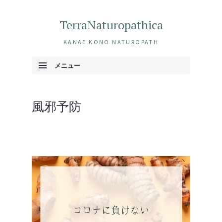
TerraNaturopathica
KANAE KONO NATUROPATH
メニュー
コンテンツへ移動
風邪予防