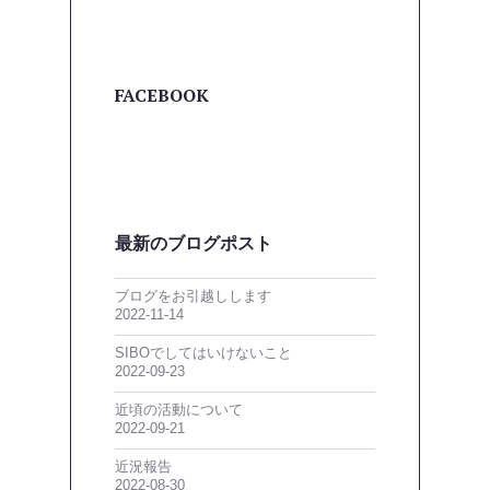
FACEBOOK
最新のブログポスト
ブログをお引越しします
2022-11-14
SIBOでしてはいけないこと
2022-09-23
近頃の活動について
2022-09-21
近況報告
2022-08-30