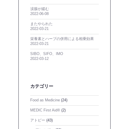
涙腺が緩む
2022-06-08
またやられた
2022-03-21
栄養素とハーブの併用による相乗効果
2022-03-21
SIBO、SIFO、IMO
2022-03-12
カテゴリー
Food as Medicine
(24)
MEDIC First Aid®
(2)
アトピー
(43)