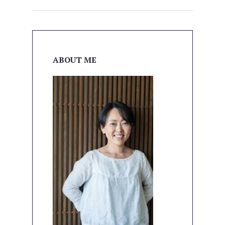
ABOUT ME