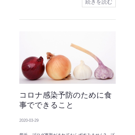
続きを読む
コロナ感染予防のために食
事でできること
2020-03-29