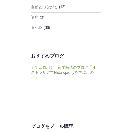
自然とつながる
(12)
講座
(3)
食べ物
(36)
おすすめブログ
ナチュロパシー留学時代のブログ「オー
ストラリアでNaturopathyを学ぶ、の
だ」
ブログをメール購読