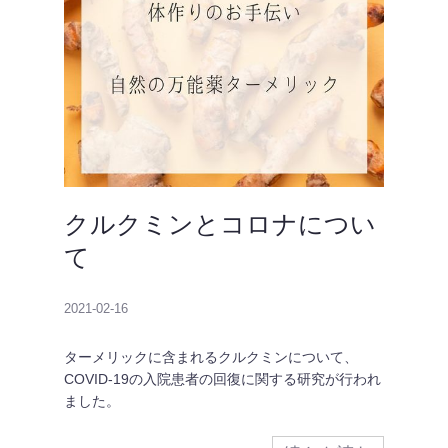
クルクミンとコロナについ
て
2021-02-16
ターメリックに含まれるクルクミンについて、
COVID-19の入院患者の回復に関する研究が行われ
ました。