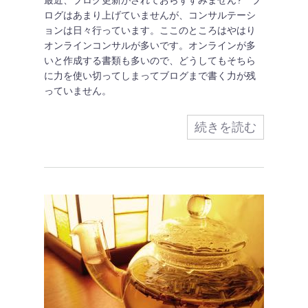
最近、ブログ更新がされておらずすみません? ブ
ログはあまり上げていませんが、コンサルテーシ
ョンは日々行っています。ここのところはやはり
オンラインコンサルが多いです。オンラインが多
いと作成する書類も多いので、どうしてもそちら
に力を使い切ってしまってブログまで書く力が残
っていません。
続きを読む