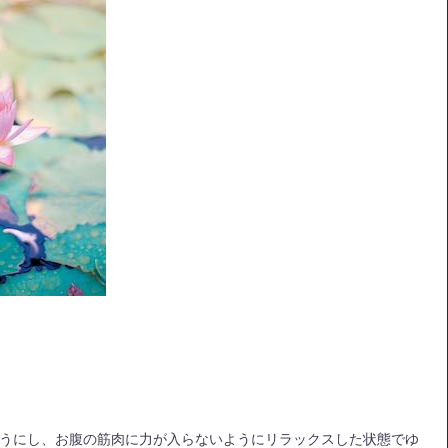
うにし、お腹の筋肉に力が入らないようにリラックスした状態でゆ