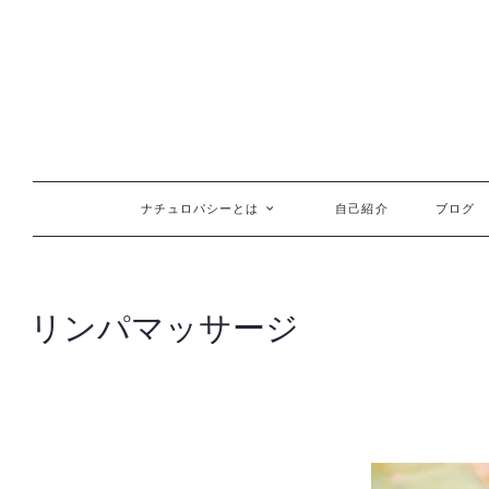
コンテンツへ移動
ナチュロパシーとは
自己紹介
ブログ
リンパマッサージ