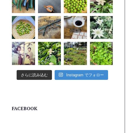
さらに読み込む
Instagram でフォロー
FACEBOOK