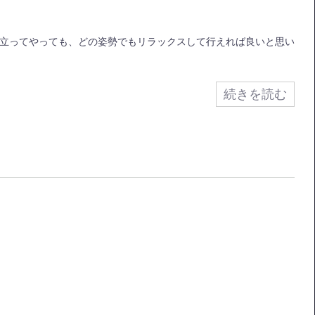
立ってやっても、どの姿勢でもリラックスして行えれば良いと思い
続きを読む