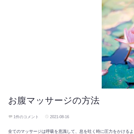
お腹マッサージの方法
1件のコメント
2021-08-16
全てのマッサージは呼吸を意識して、息を吐く時に圧力をかけるよ