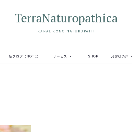
TerraNaturopathica
KANAE KONO NATUROPATH
新ブログ（NOTE）
サービス
SHOP
お客様の声