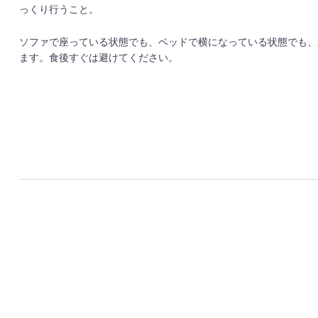
っくり行うこと。
ソファで座っている状態でも、ベッドで横になっている状態でも、
ます。食後すぐは避けてください。