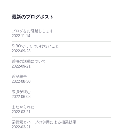
最新のブログポスト
ブログをお引越しします
2022-11-14
SIBOでしてはいけないこと
2022-09-23
近頃の活動について
2022-09-21
近況報告
2022-08-30
涙腺が緩む
2022-06-08
またやられた
2022-03-21
栄養素とハーブの併用による相乗効果
2022-03-21