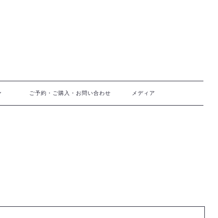
ご予約・ご購入・お問い合わせ
メディア