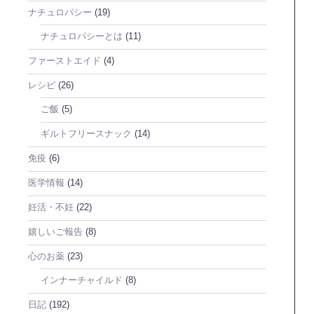
ナチュロパシー
(19)
ナチュロパシーとは
(11)
ファーストエイド
(4)
レシピ
(26)
ご飯
(5)
ギルトフリースナック
(14)
免疫
(6)
医学情報
(14)
妊活・不妊
(22)
嬉しいご報告
(8)
心のお薬
(23)
インナーチャイルド
(8)
日記
(192)