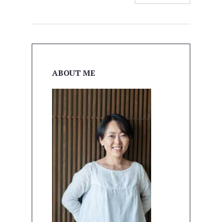
ABOUT ME