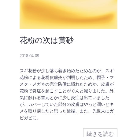
花粉の次は黄砂
2018-04-09
スギ花粉が少し落ち着き始めたためなのか、スギ
花粉による花粉皮膚炎が判明したため、帽子・マ
スク・メガネの完全防備に慣れたためか、皮膚が
花粉で炎症を起こすことがぐんと減りました。外
気に触れる首元とかに少し炎症は出ていました
が、カバーしていた部分の皮膚はやっと潤いとキ
メを取り戻したと思った途端、また、先週末にガ
ビガビに。
続きを読む