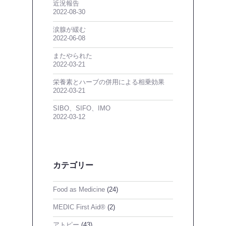
近況報告
2022-08-30
涙腺が緩む
2022-06-08
またやられた
2022-03-21
栄養素とハーブの併用による相乗効果
2022-03-21
SIBO、SIFO、IMO
2022-03-12
カテゴリー
Food as Medicine
(24)
MEDIC First Aid®
(2)
アトピー
(43)