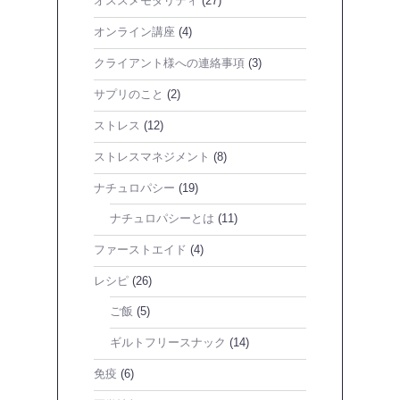
オススメモダリティ
(27)
オンライン講座
(4)
クライアント様への連絡事項
(3)
サプリのこと
(2)
ストレス
(12)
ストレスマネジメント
(8)
ナチュロパシー
(19)
ナチュロパシーとは
(11)
ファーストエイド
(4)
レシピ
(26)
ご飯
(5)
ギルトフリースナック
(14)
免疫
(6)