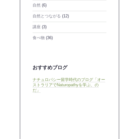
自然
(6)
自然とつながる
(12)
講座
(3)
食べ物
(36)
おすすめブログ
ナチュロパシー留学時代のブログ「オー
ストラリアでNaturopathyを学ぶ、の
だ」