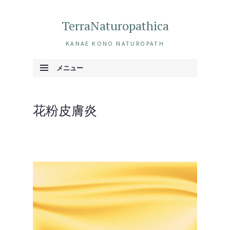
TerraNaturopathica
KANAE KONO NATUROPATH
メニュー
コンテンツへ移動
花粉皮膚炎