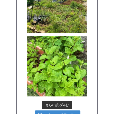
さらに読み込む