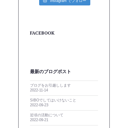
Instagram でフォロー
FACEBOOK
最新のブログポスト
ブログをお引越しします
2022-11-14
SIBOでしてはいけないこと
2022-09-23
近頃の活動について
2022-09-21