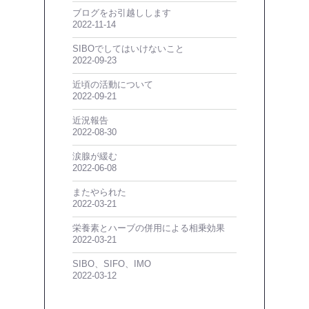
ブログをお引越しします
2022-11-14
SIBOでしてはいけないこと
2022-09-23
近頃の活動について
2022-09-21
近況報告
2022-08-30
涙腺が緩む
2022-06-08
またやられた
2022-03-21
栄養素とハーブの併用による相乗効果
2022-03-21
SIBO、SIFO、IMO
2022-03-12