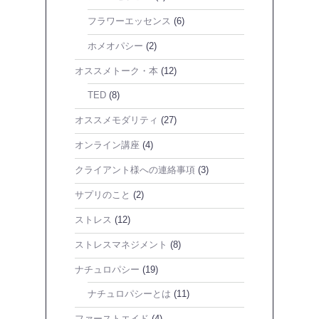
フラワーエッセンス
(6)
ホメオパシー
(2)
オススメトーク・本
(12)
TED
(8)
オススメモダリティ
(27)
オンライン講座
(4)
クライアント様への連絡事項
(3)
サプリのこと
(2)
ストレス
(12)
ストレスマネジメント
(8)
ナチュロパシー
(19)
ナチュロパシーとは
(11)