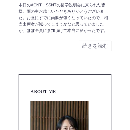
本日のACNT・SSNTの留学説明会に来られた皆
様、雨の中お越しいただきありがとうございまし
た。お昼にすでに雨脚が強くなっていたので、相
当出席者が減ってしまうかなと思っていました
が、ほぼ全員に参加頂けて本当に良かったです。
続きを読む
ABOUT ME