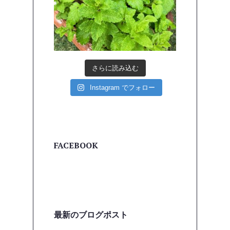
さらに読み込む
Instagram でフォロー
FACEBOOK
最新のブログポスト