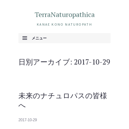
TerraNaturopathica
KANAE KONO NATUROPATH
メニュー
コンテンツへ移動
日別アーカイブ:
2017-10-29
未来のナチュロパスの皆様
へ
2017-10-29