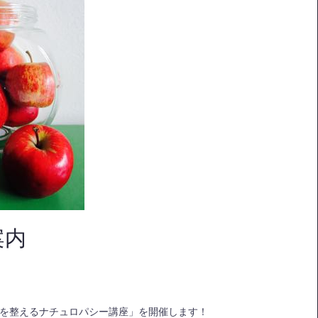
案内
を整えるナチュロパシー講座」を開催します！