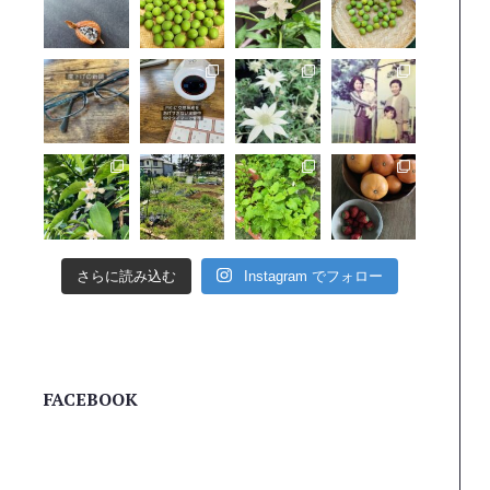
さらに読み込む
Instagram でフォロー
FACEBOOK