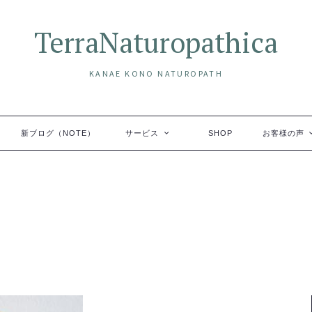
TerraNaturopathica
KANAE KONO NATUROPATH
新ブログ（NOTE）
サービス
SHOP
お客様の声