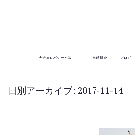
コンテンツへ移動
ナチュロパシーとは
自己紹介
ブログ
日別アーカイブ:
2017-11-14