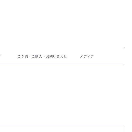
ご予約・ご購入・お問い合わせ
メディア