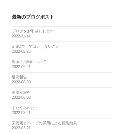
最新のブログポスト
ブログをお引越しします
2022-11-14
SIBOでしてはいけないこと
2022-09-23
近頃の活動について
2022-09-21
近況報告
2022-08-30
涙腺が緩む
2022-06-08
またやられた
2022-03-21
栄養素とハーブの併用による相乗効果
2022-03-21