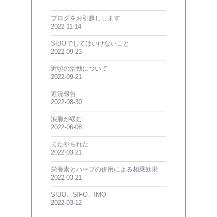
ブログをお引越しします
2022-11-14
SIBOでしてはいけないこと
2022-09-23
近頃の活動について
2022-09-21
近況報告
2022-08-30
涙腺が緩む
2022-06-08
またやられた
2022-03-21
栄養素とハーブの併用による相乗効果
2022-03-21
SIBO、SIFO、IMO
2022-03-12