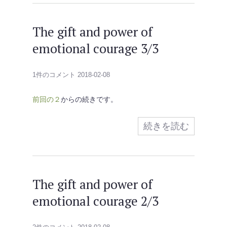
The gift and power of
emotional courage 3/3
1件のコメント
2018-02-08
前回の２
からの続きです。
続きを読む
The gift and power of
emotional courage 2/3