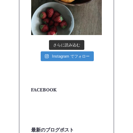
さらに読み込む
Instagram でフォロー
FACEBOOK
最新のブログポスト