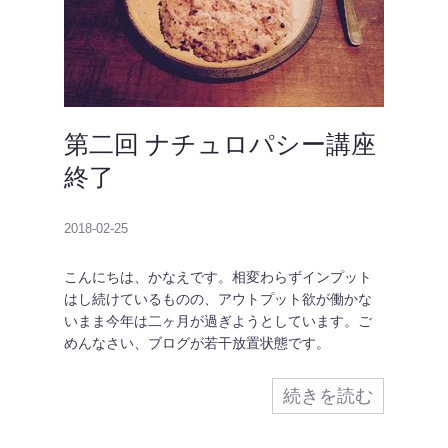
第二回 ナチュロパシー講座
終了
2018-02-25
こんにちは、かなえです。相変わらずインプット
はし続けているものの、アウトプット欲が働かな
いまま今年は二ヶ月が過ぎようとしています。ご
めんなさい、ブログが若干放置状態です。
続きを読む