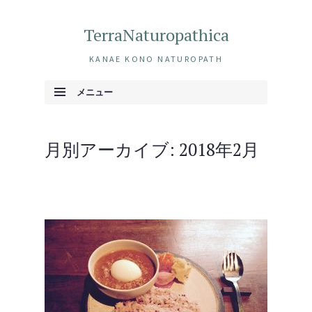
TerraNaturopathica
KANAE KONO NATUROPATH
メニュー
コンテンツへ移動
月別アーカイブ:
2018年2月