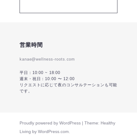
営業時間
kanae@wellness-roots.com
平日：10:00 ~ 18:00
週末・祝日：10:00 〜 12:00
リクエストに応じて夜のコンサルテーションも可能
です。
Proudly powered by WordPress
|
Theme: Healthy
Living by
WordPress.com
.