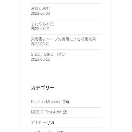
涙腺が緩む
2022-06-08
またやられた
2022-03-21
栄養素とハーブの併用による相乗効果
2022-03-21
SIBO、SIFO、IMO
2022-03-12
カテゴリー
Food as Medicine
(24)
MEDIC First Aid®
(2)
アトピー
(43)