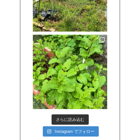
さらに読み込む
Instagram でフォロー