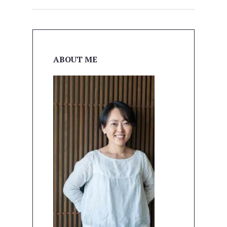
ABOUT ME