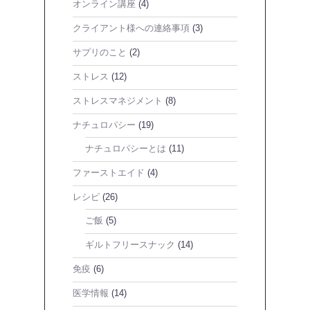
オンライン講座
(4)
クライアント様への連絡事項
(3)
サプリのこと
(2)
ストレス
(12)
ストレスマネジメント
(8)
ナチュロパシー
(19)
ナチュロパシーとは
(11)
ファーストエイド
(4)
レシピ
(26)
ご飯
(5)
ギルトフリースナック
(14)
免疫
(6)
医学情報
(14)