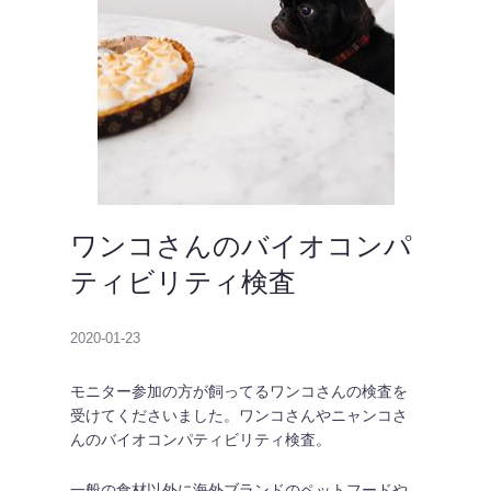
ワンコさんのバイオコンパ
ティビリティ検査
2020-01-23
モニター参加の方が飼ってるワンコさんの検査を
受けてくださいました。ワンコさんやニャンコさ
んのバイオコンパティビリティ検査。
一般の食材以外に海外ブランドのペットフードや