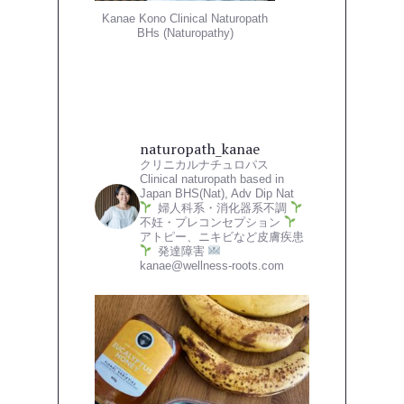
Kanae Kono Clinical Naturopath
BHs (Naturopathy)
naturopath_kanae
クリニカルナチュロパス
Clinical naturopath based in
Japan
BHS(Nat), Adv Dip Nat
婦人科系・消化器系不調
不妊・プレコンセプション
アトピー、ニキビなど皮膚疾患
発達障害
kanae@wellness-roots.com