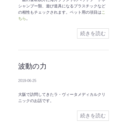
シャンプー類、遊び道具になるプラスチックなど
の相性もチェックされます。ペット用の項目は
こ
ちら
。
続きを読む
波動の力
2019-06-25
大阪で訪問してきたラ・ヴィータメディカルクリ
ニックのお話です。
続きを読む