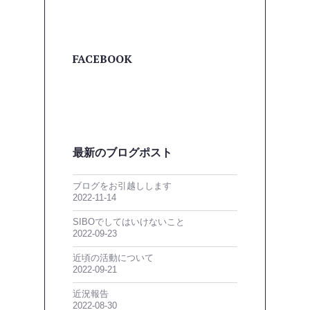
FACEBOOK
最新のブログポスト
ブログをお引越しします
2022-11-14
SIBOでしてはいけないこと
2022-09-23
近頃の活動について
2022-09-21
近況報告
2022-08-30