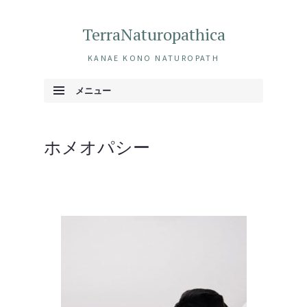
TerraNaturopathica
KANAE KONO NATUROPATH
メニュー
コンテンツへ移動
ホメオパシー