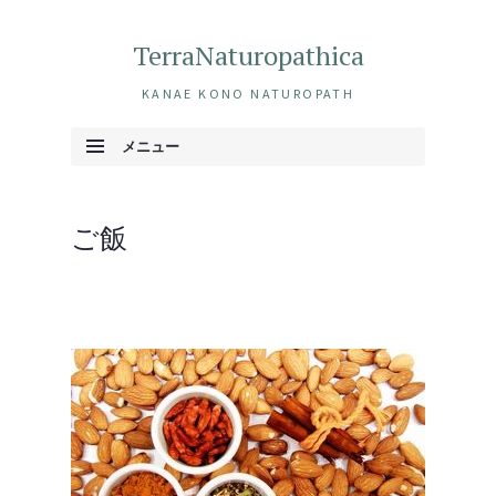
TerraNaturopathica
KANAE KONO NATUROPATH
メニュー
コンテンツへ移動
ご飯