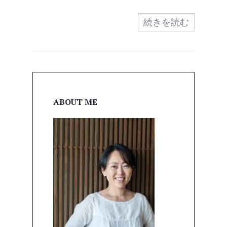
続きを読む
ABOUT ME