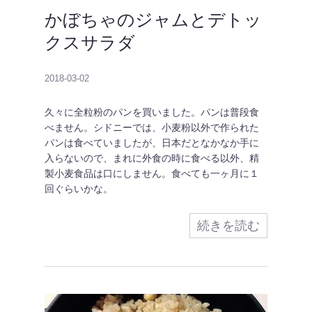
かぼちゃのジャムとデトッ
クスサラダ
2018-03-02
久々に全粒粉のパンを買いました。パンは普段食
べません。シドニーでは、小麦粉以外で作られた
パンは食べていましたが、日本だとなかなか手に
入らないので、まれに外食の時に食べる以外、精
製小麦食品は口にしません。食べても一ヶ月に１
回ぐらいかな。
続きを読む