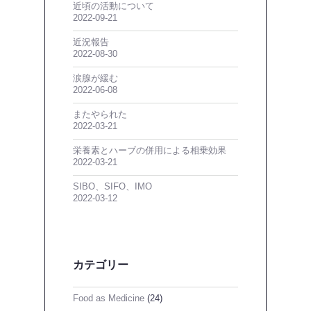
近頃の活動について
2022-09-21
近況報告
2022-08-30
涙腺が緩む
2022-06-08
またやられた
2022-03-21
栄養素とハーブの併用による相乗効果
2022-03-21
SIBO、SIFO、IMO
2022-03-12
カテゴリー
Food as Medicine
(24)