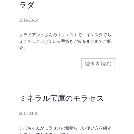
ラダ
2019-10-24
クライアントさんのリクエストで、インスタでち
ょこちょこ上げている手抜きご飯をまとめてご紹
介。
続きを読む
ミネラル宝庫のモラセス
2018-03-16
しほちゃんがモラセスの素晴らしい使い方を紹介