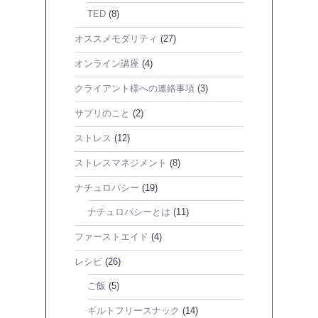
TED
(8)
オススメモダリティ
(27)
オンライン講座
(4)
クライアント様への連絡事項
(3)
サプリのこと
(2)
ストレス
(12)
ストレスマネジメント
(8)
ナチュロパシー
(19)
ナチュロパシーとは
(11)
ファーストエイド
(4)
レシピ
(26)
ご飯
(5)
ギルトフリースナック
(14)