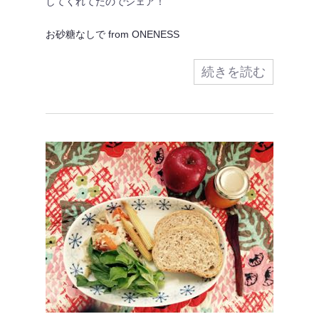
してくれてたのでシェア！
お砂糖なしで from ONENESS
続きを読む