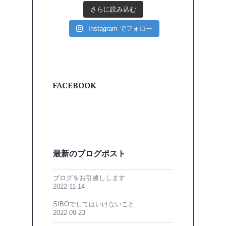
さらに読み込む
Instagram でフォロー
FACEBOOK
最新のブログポスト
ブログをお引越しします
2022-11-14
SIBOでしてはいけないこと
2022-09-23