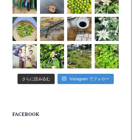
さらに読み込む
Instagram でフォロー
FACEBOOK