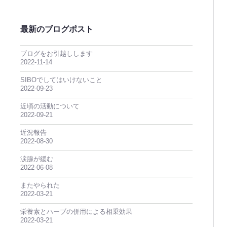
最新のブログポスト
ブログをお引越しします
2022-11-14
SIBOでしてはいけないこと
2022-09-23
近頃の活動について
2022-09-21
近況報告
2022-08-30
涙腺が緩む
2022-06-08
またやられた
2022-03-21
栄養素とハーブの併用による相乗効果
2022-03-21