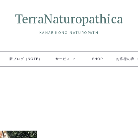
TerraNaturopathica
KANAE KONO NATUROPATH
新ブログ（NOTE）
サービス
SHOP
お客様の声