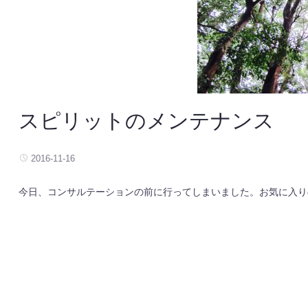
スピリットのメンテナンス
2016-11-16
今日、コンサルテーションの前に行ってしまいました。お気に入り