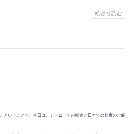
続きを読む
、ということで、今日は、シドニーでの朝食と日本での朝食のご紹