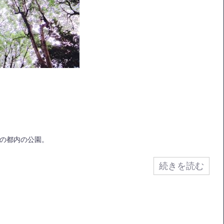
の都内の公園。
続きを読む