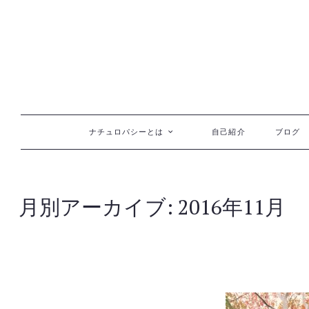
コンテンツへ移動
ナチュロパシーとは
自己紹介
ブログ
月別アーカイブ:
2016年11月