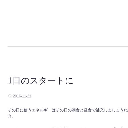
1日のスタートに
2016-11-21
その日に使うエネルギーはその日の朝食と昼食で補充しましょうね
介。