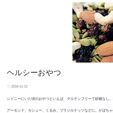
ヘルシーおやつ
2016-11-12
シドニーにいた頃のおやつといえば、グルテンフリーで砂糖なし。
アーモンド、カシュー、くるみ、ブラジルナッツなどに、かぼちゃ