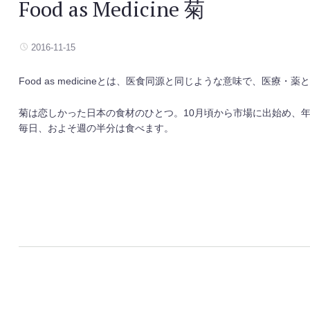
Food as Medicine 菊
2016-11-15
Food as medicineとは、医食同源と同じような意味で、医療
菊は恋しかった日本の食材のひとつ。10月頃から市場に出始め、
毎日、およそ週の半分は食べます。