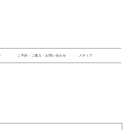
ご予約・ご購入・お問い合わせ
メディア