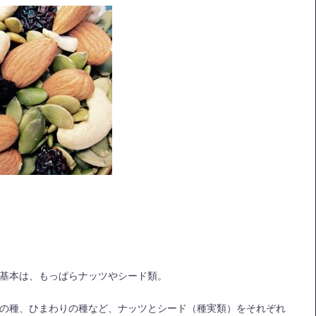
基本は、もっぱらナッツやシード類。
の種、ひまわりの種など、ナッツとシード（種実類）をそれぞれ