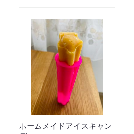
ホームメイドアイスキャン