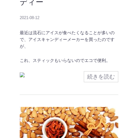
ディー
2021-08-12
最近は流石にアイスが食べたくなることが多いの
で、アイスキャンディーメーカーを買ったのです
が、
これ、スティックもいらないのでエコで便利。
続きを読む