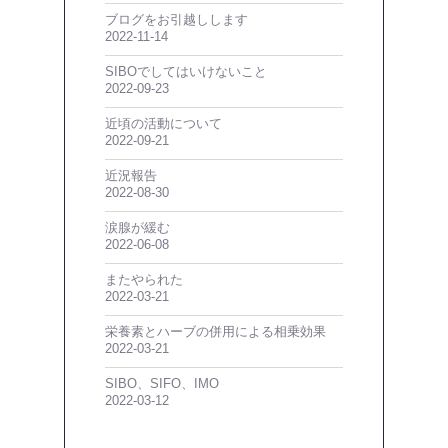
ブログをお引越しします
2022-11-14
SIBOでしてはいけないこと
2022-09-23
近頃の活動について
2022-09-21
近況報告
2022-08-30
涙腺が緩む
2022-06-08
またやられた
2022-03-21
栄養素とハーブの併用による相乗効果
2022-03-21
SIBO、SIFO、IMO
2022-03-12