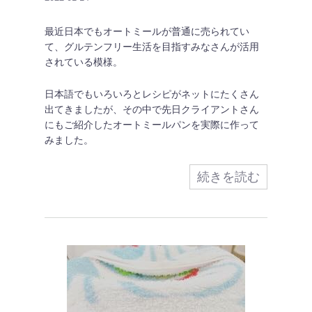
最近日本でもオートミールが普通に売られてい
て、グルテンフリー生活を目指すみなさんが活用
されている模様。
日本語でもいろいろとレシピがネットにたくさん
出てきましたが、その中で先日クライアントさん
にもご紹介したオートミールパンを実際に作って
みました。
続きを読む