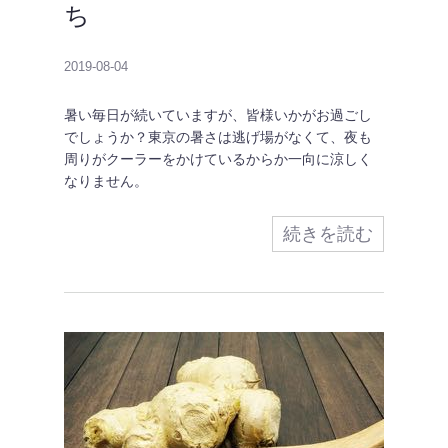
ち
2019-08-04
暑い毎日が続いていますが、皆様いかがお過ごし
でしょうか？東京の暑さは逃げ場がなくて、夜も
周りがクーラーをかけているからか一向に涼しく
なりません。
続きを読む