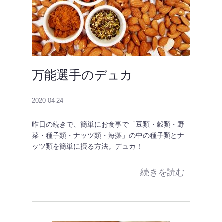
万能選手のデュカ
2020-04-24
昨日の続きで、簡単にお食事で「豆類・穀類・野
菜・種子類・ナッツ類・海藻」の中の種子類とナ
ッツ類を簡単に摂る方法。デュカ！
続きを読む