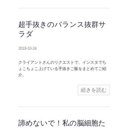
超手抜きのバランス抜群サ
ラダ
2019-10-24
クライアントさんのリクエストで、インスタでち
ょこちょこ上げている手抜きご飯をまとめてご紹
介。
続きを読む
諦めないで！私の脳細胞た