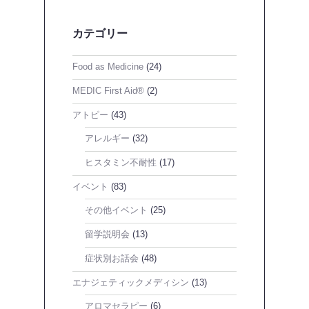
カテゴリー
Food as Medicine
(24)
MEDIC First Aid®
(2)
アトピー
(43)
アレルギー
(32)
ヒスタミン不耐性
(17)
イベント
(83)
その他イベント
(25)
留学説明会
(13)
症状別お話会
(48)
エナジェティックメディシン
(13)
アロマセラピー
(6)