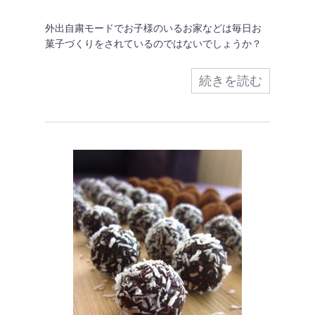
外出自粛モードでお子様のいるお家などは毎日お
菓子づくりをされているのではないでしょうか？
続きを読む