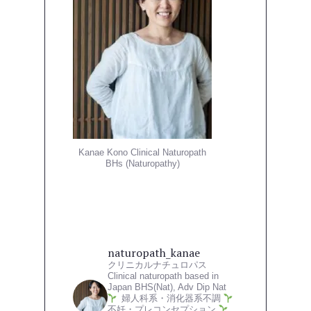
Kanae Kono Clinical Naturopath
BHs (Naturopathy)
naturopath_kanae
クリニカルナチュロパス
Clinical naturopath based in
Japan
BHS(Nat), Adv Dip Nat
婦人科系・消化器系不調
不妊・プレコンセプション