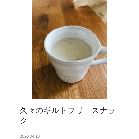
久々のギルトフリースナッ
ク
2020-04-19