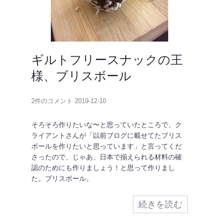
ギルトフリースナックの王
様、ブリスボール
2件のコメント
2019-12-10
そろそろ作りたいな〜と思っていたところで、ク
ライアントさんが「以前ブログに載せてたブリス
ボールを作りたいと思っています」と言ってくだ
さったので、じゃあ、日本で揃えられる材料の確
認のためにも作りましょう！と思って作りまし
た。ブリスボール。
続きを読む