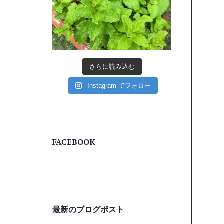
さらに読み込む
Instagram でフォロー
FACEBOOK
最新のブログポスト