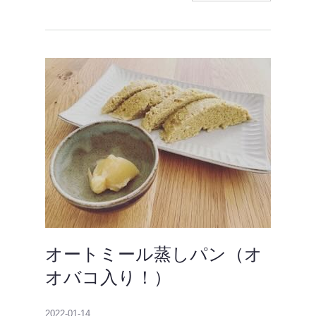
オートミール蒸しパン（オ
オバコ入り！）
2022-01-14