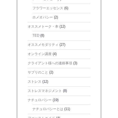
フラワーエッセンス
(6)
ホメオパシー
(2)
オススメトーク・本
(12)
TED
(8)
オススメモダリティ
(27)
オンライン講座
(4)
クライアント様への連絡事項
(3)
サプリのこと
(2)
ストレス
(12)
ストレスマネジメント
(8)
ナチュロパシー
(19)
ナチュロパシーとは
(11)