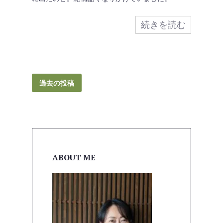
続きを読む
過去の投稿
ABOUT ME