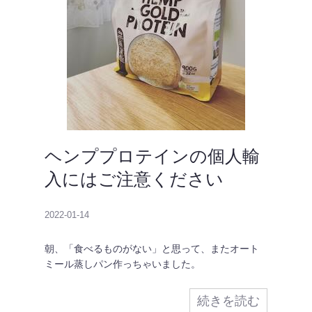
ヘンププロテインの個人輸
入にはご注意ください
2022-01-14
朝、「食べるものがない」と思って、またオート
ミール蒸しパン作っちゃいました。
続きを読む