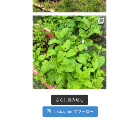
さらに読み込む
Instagram でフォロー