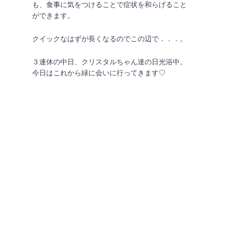
も、食事に気をつけることで症状を和らげること
ができます。
クイックなはずが長くなるのでこの辺で．．．。
３連休の中日、クリスタルちゃん達の日光浴中。
今日はこれから緑に会いに行ってきます♡