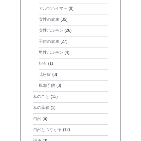
アルツハイマー
(8)
女性の健康
(35)
女性ホルモン
(26)
子供の健康
(27)
男性ホルモン
(4)
胆石
(1)
花粉症
(8)
風邪予防
(3)
私のこと
(13)
私の薬箱
(1)
自然
(6)
自然とつながる
(12)
講座
(3)