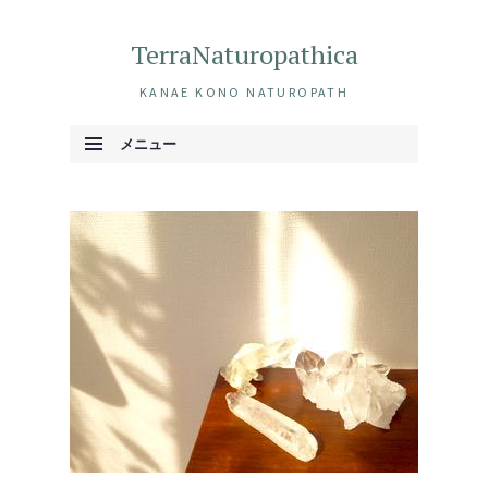
TerraNaturopathica
KANAE KONO NATUROPATH
メニュー
コンテンツへ移動