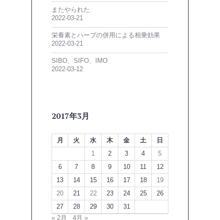
またやられた
2022-03-21
栄養素とハーブの併用による相乗効果
2022-03-21
SIBO、SIFO、IMO
2022-03-12
2017年3月
月
火
水
木
金
土
日
1
2
3
4
5
6
7
8
9
10
11
12
13
14
15
16
17
18
19
20
21
22
23
24
25
26
27
28
29
30
31
« 2月
4月 »