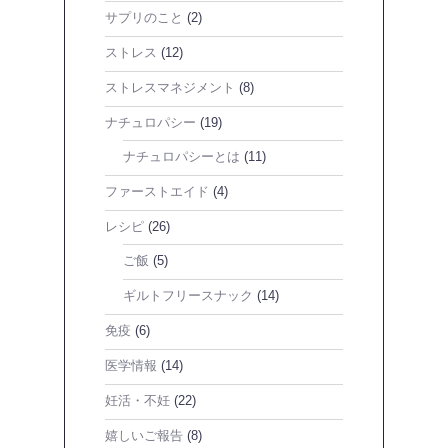
サプリのこと
(2)
ストレス
(12)
ストレスマネジメント
(8)
ナチュロパシー
(19)
ナチュロパシーとは
(11)
ファーストエイド
(4)
レシピ
(26)
ご飯
(5)
ギルトフリースナック
(14)
免疫
(6)
医学情報
(14)
妊活・不妊
(22)
嬉しいご報告
(8)