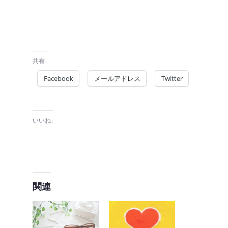
共有:
Facebook
メールアドレス
Twitter
いいね:
関連