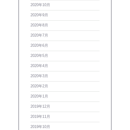
2020年10月
2020年9月
2020年8月
2020年7月
2020年6月
2020年5月
2020年4月
2020年3月
2020年2月
2020年1月
2019年12月
2019年11月
2019年10月