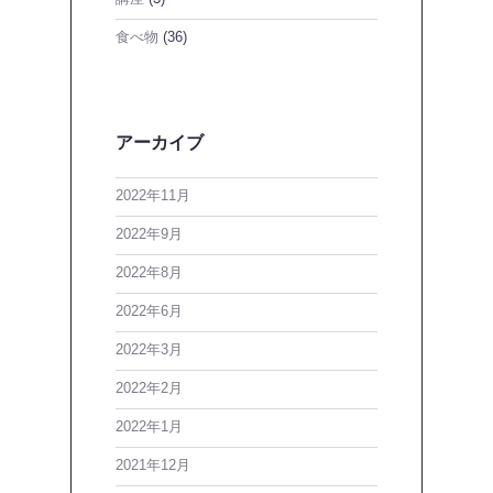
食べ物
(36)
アーカイブ
2022年11月
2022年9月
2022年8月
2022年6月
2022年3月
2022年2月
2022年1月
2021年12月