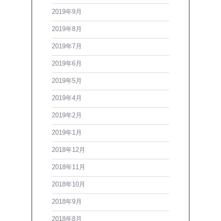
2019年9月
2019年8月
2019年7月
2019年6月
2019年5月
2019年4月
2019年2月
2019年1月
2018年12月
2018年11月
2018年10月
2018年9月
2018年8月