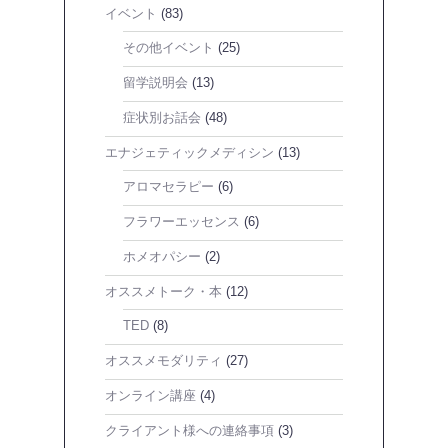
イベント
(83)
その他イベント
(25)
留学説明会
(13)
症状別お話会
(48)
エナジェティックメディシン
(13)
アロマセラピー
(6)
フラワーエッセンス
(6)
ホメオパシー
(2)
オススメトーク・本
(12)
TED
(8)
オススメモダリティ
(27)
オンライン講座
(4)
クライアント様への連絡事項
(3)