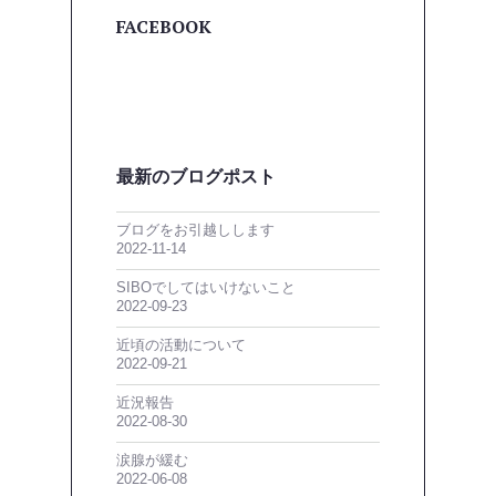
FACEBOOK
最新のブログポスト
ブログをお引越しします
2022-11-14
SIBOでしてはいけないこと
2022-09-23
近頃の活動について
2022-09-21
近況報告
2022-08-30
涙腺が緩む
2022-06-08