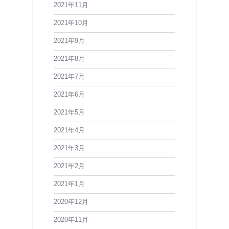
2021年11月
2021年10月
2021年9月
2021年8月
2021年7月
2021年6月
2021年5月
2021年4月
2021年3月
2021年2月
2021年1月
2020年12月
2020年11月