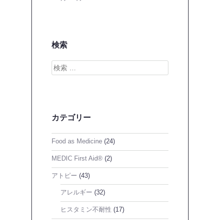
検索
検
索
カテゴリー
Food as Medicine
(24)
MEDIC First Aid®
(2)
アトピー
(43)
アレルギー
(32)
ヒスタミン不耐性
(17)