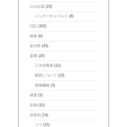
心のお薬
(23)
インナーチャイルド
(8)
日記
(192)
朝食
(6)
未分類
(43)
栄養
(20)
三大栄養素
(12)
糖質について
(10)
食物繊維
(3)
検査
(3)
症例
(10)
症状別
(74)
うつ
(15)