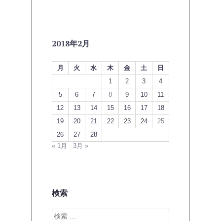
2018年2月
月
火
水
木
金
土
日
1
2
3
4
5
6
7
8
9
10
11
12
13
14
15
16
17
18
19
20
21
22
23
24
25
26
27
28
« 1月
3月 »
検索
検
索