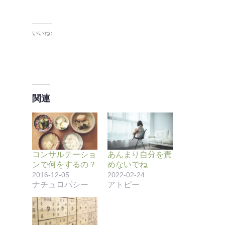
いいね:
関連
コンサルテーショ
あんまり自分を責
ンで何をするの？
めないでね
2016-12-05
2022-02-24
ナチュロパシー
アトピー