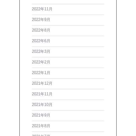
2022年11月
2022年9月
2022年8月
2022年6月
2022年3月
2022年2月
2022年1月
2021年12月
2021年11月
2021年10月
2021年9月
2021年8月