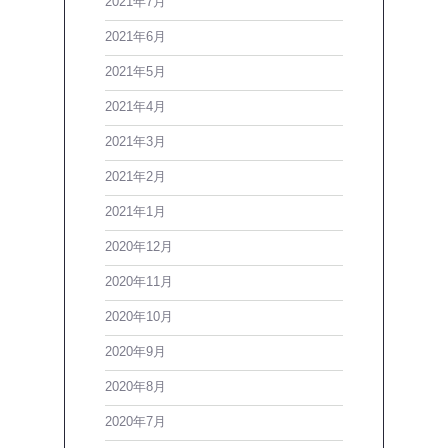
2021年7月
2021年6月
2021年5月
2021年4月
2021年3月
2021年2月
2021年1月
2020年12月
2020年11月
2020年10月
2020年9月
2020年8月
2020年7月