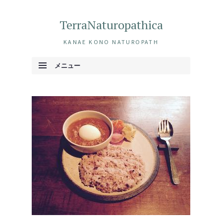
TerraNaturopathica
KANAE KONO NATUROPATH
メニュー
コンテンツへ移動