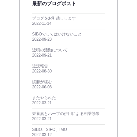
最新のブログポスト
ブログをお引越しします
2022-11-14
SIBOでしてはいけないこと
2022-09-23
近頃の活動について
2022-09-21
近況報告
2022-08-30
涙腺が緩む
2022-06-08
またやられた
2022-03-21
栄養素とハーブの併用による相乗効果
2022-03-21
SIBO、SIFO、IMO
2022-03-12