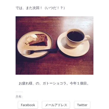
では、また次回！（いつだ！？）
お疲れ様、の、ガトーショコラ。今年１個目。
共有:
Facebook
メールアドレス
Twitter