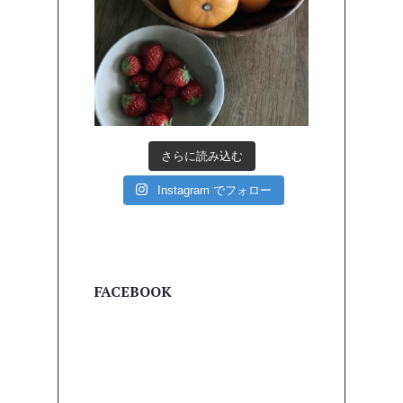
さらに読み込む
Instagram でフォロー
FACEBOOK