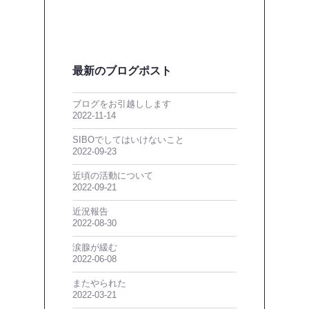
最新のブログポスト
ブログをお引越しします
2022-11-14
SIBOでしてはいけないこと
2022-09-23
近頃の活動について
2022-09-21
近況報告
2022-08-30
涙腺が緩む
2022-06-08
またやられた
2022-03-21