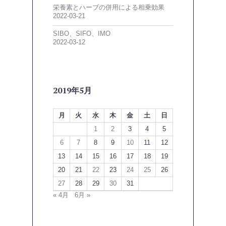
栄養素とハーブの併用による相乗効果
2022-03-21
SIBO、SIFO、IMO
2022-03-12
2019年5月
月
火
水
木
金
土
日
1
2
3
4
5
6
7
8
9
10
11
12
13
14
15
16
17
18
19
20
21
22
23
24
25
26
27
28
29
30
31
« 4月
6月 »