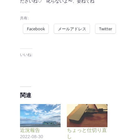
ださいね♡ 叱らないよ〜、委ねてね
共有:
Facebook
メールアドレス
Twitter
いいね:
関連
近況報告
ちょっと仕切り直
し
2022-08-30