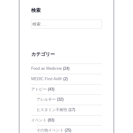
検索
検
索
カテゴリー
Food as Medicine
(24)
MEDIC First Aid®
(2)
アトピー
(43)
アレルギー
(32)
ヒスタミン不耐性
(17)
イベント
(83)
その他イベント
(25)