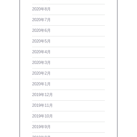
2020年8月
2020年7月
2020年6月
2020年5月
2020年4月
2020年3月
2020年2月
2020年1月
2019年12月
2019年11月
2019年10月
2019年9月