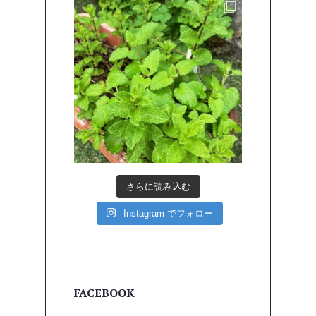
さらに読み込む
Instagram でフォロー
FACEBOOK