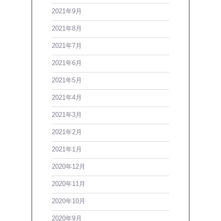
2021年9月
2021年8月
2021年7月
2021年6月
2021年5月
2021年4月
2021年3月
2021年2月
2021年1月
2020年12月
2020年11月
2020年10月
2020年9月