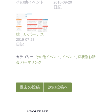
その他イベント
2018-09-20
日記
嬉しいボーナス
2019-07-23
日記
カテゴリー:
その他イベント
,
イベント
,
症状別お話
会
パーマリンク
投
稿
過去の投稿
次の投稿へ
ナ
ビ
ゲ
ABOUT ME