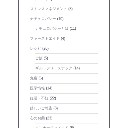
ストレスマネジメント
(8)
ナチュロパシー
(19)
ナチュロパシーとは
(11)
ファーストエイド
(4)
レシピ
(26)
ご飯
(5)
ギルトフリースナック
(14)
免疫
(6)
医学情報
(14)
妊活・不妊
(22)
嬉しいご報告
(8)
心のお薬
(23)
インナーチャイルド
(8)