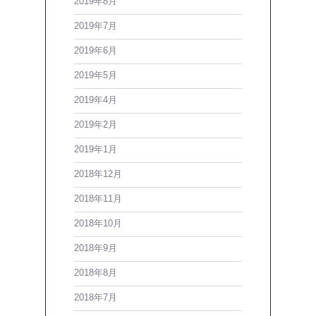
2019年8月
2019年7月
2019年6月
2019年5月
2019年4月
2019年2月
2019年1月
2018年12月
2018年11月
2018年10月
2018年9月
2018年8月
2018年7月