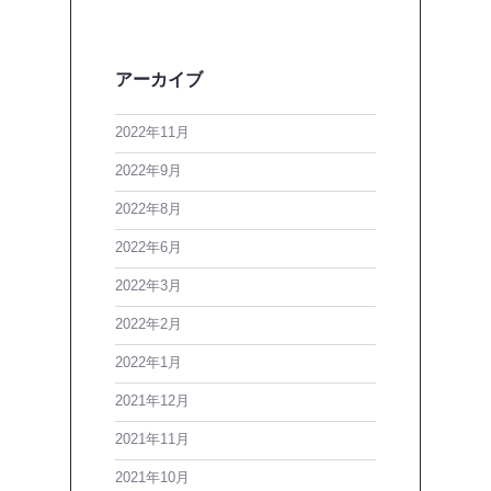
アーカイブ
2022年11月
2022年9月
2022年8月
2022年6月
2022年3月
2022年2月
2022年1月
2021年12月
2021年11月
2021年10月