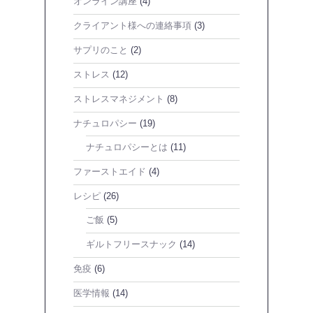
オンライン講座
(4)
クライアント様への連絡事項
(3)
サプリのこと
(2)
ストレス
(12)
ストレスマネジメント
(8)
ナチュロパシー
(19)
ナチュロパシーとは
(11)
ファーストエイド
(4)
レシピ
(26)
ご飯
(5)
ギルトフリースナック
(14)
免疫
(6)
医学情報
(14)