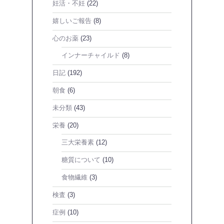
妊活・不妊
(22)
嬉しいご報告
(8)
心のお薬
(23)
インナーチャイルド
(8)
日記
(192)
朝食
(6)
未分類
(43)
栄養
(20)
三大栄養素
(12)
糖質について
(10)
食物繊維
(3)
検査
(3)
症例
(10)