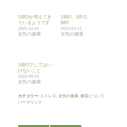
SIBOが増えてき
SIBO、SIFO、
ているようです
IMO
2021-12-01
2022-03-12
女性の健康
女性の健康
SIBOでしてはい
けないこと
2022-09-23
女性の健康
カテゴリー:
ストレス
,
女性の健康
,
糖質について
パーマリンク
投