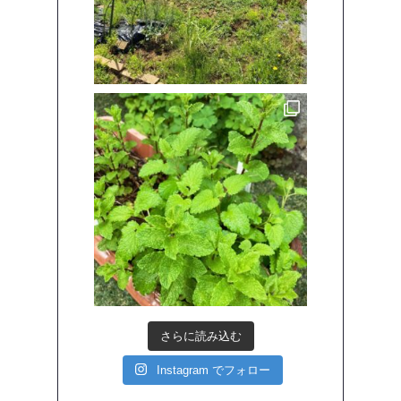
さらに読み込む
Instagram でフォロー