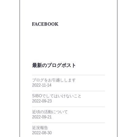
FACEBOOK
最新のブログポスト
ブログをお引越しします
2022-11-14
SIBOでしてはいけないこと
2022-09-23
近頃の活動について
2022-09-21
近況報告
2022-08-30