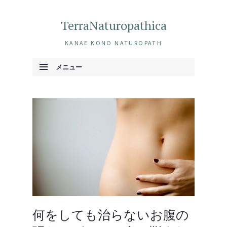
TerraNaturopathica
KANAE KONO NATUROPATH
メニュー
コンテンツへ移動
何をしても治らないお腹の