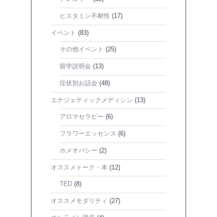
ヒスタミン不耐性
(17)
イベント
(83)
その他イベント
(25)
留学説明会
(13)
症状別お話会
(48)
エナジェティックメディシン
(13)
アロマセラピー
(6)
フラワーエッセンス
(6)
ホメオパシー
(2)
オススメトーク・本
(12)
TED
(8)
オススメモダリティ
(27)