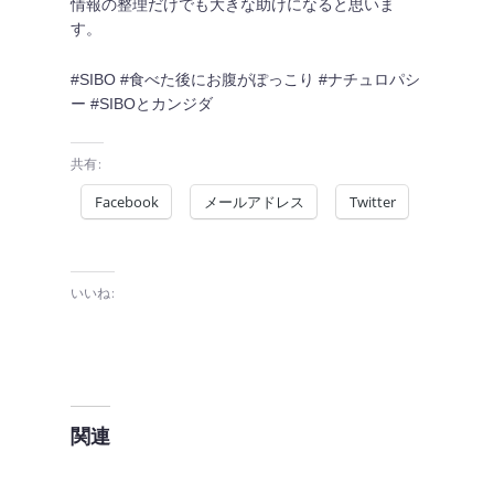
情報の整理だけでも大きな助けになると思いま
す。
#SIBO #食べた後にお腹がぽっこり #ナチュロパシ
ー #SIBOとカンジダ
共有:
Facebook
メールアドレス
Twitter
いいね:
関連