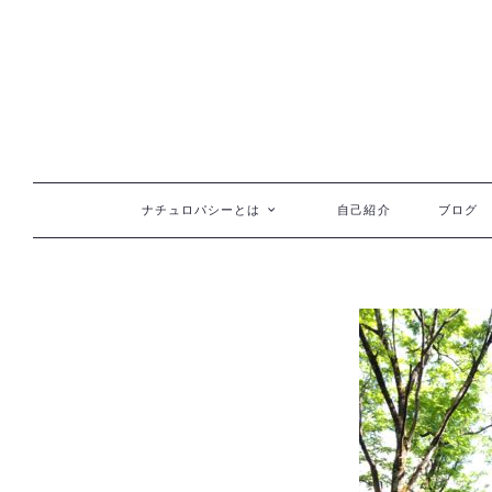
コンテンツへ移動
ナチュロパシーとは
自己紹介
ブログ