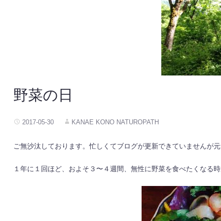
野菜の日
2017-05-30
KANAE KONO NATUROPATH
ご無沙汰しております。忙しくてブログが更新できていませんが元
１年に１回ほど、およそ３〜４週間、無性に野菜を食べたくなる時