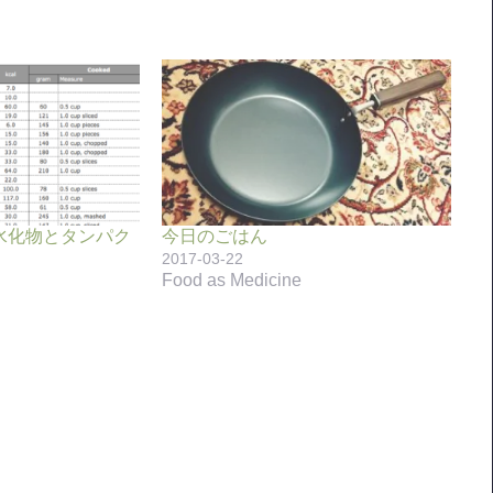
水化物とタンパク
今日のごはん
2017-03-22
Food as Medicine