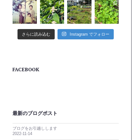
さらに読み込む
Instagram でフォロー
FACEBOOK
最新のブログポスト
ブログをお引越しします
2022-11-14