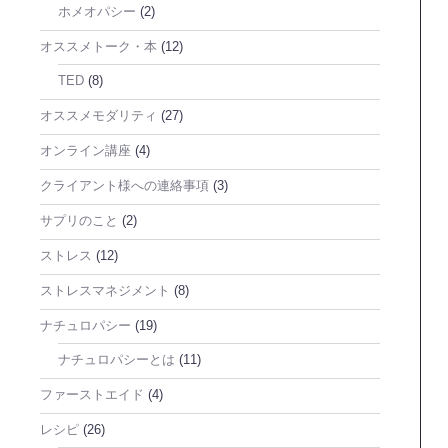
ホメオパシー
(2)
オススメトーク・本
(12)
TED
(8)
オススメモダリティ
(27)
オンライン講座
(4)
クライアント様への連絡事項
(3)
サプリのこと
(2)
ストレス
(12)
ストレスマネジメント
(8)
ナチュロパシー
(19)
ナチュロパシーとは
(11)
ファーストエイド
(4)
レシピ
(26)