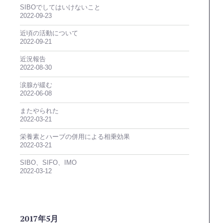
SIBOでしてはいけないこと
2022-09-23
近頃の活動について
2022-09-21
近況報告
2022-08-30
涙腺が緩む
2022-06-08
またやられた
2022-03-21
栄養素とハーブの併用による相乗効果
2022-03-21
SIBO、SIFO、IMO
2022-03-12
2017年5月