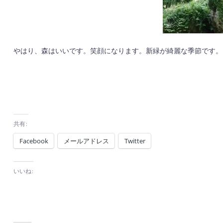
やはり、森はいいです。笑顔になります。新緑が綺麗な季節です。
共有:
Facebook
メールアドレス
Twitter
いいね: