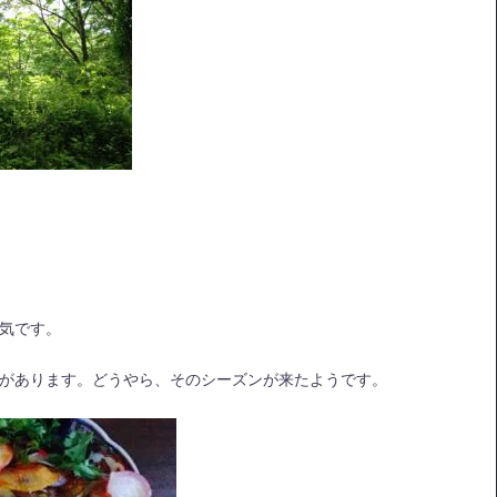
気です。
があります。どうやら、そのシーズンが来たようです。