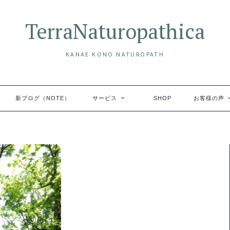
TerraNaturopathica
KANAE KONO NATUROPATH
新ブログ（NOTE）
サービス
SHOP
お客様の声