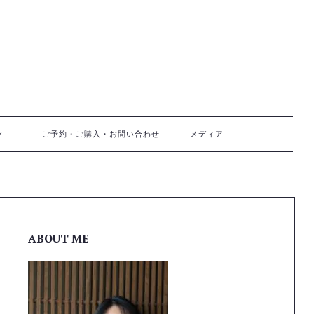
ご予約・ご購入・お問い合わせ
メディア
ABOUT ME