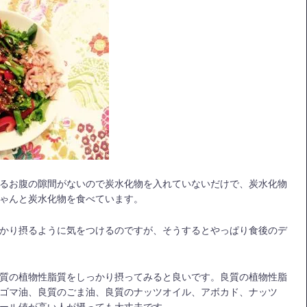
るお腹の隙間がないので炭水化物を入れていないだけで、炭水化物
ゃんと炭水化物を食べています。
かり摂るように気をつけるのですが、そうするとやっぱり食後のデ
質の植物性脂質をしっかり摂ってみると良いです。良質の植物性脂
ゴマ油、良質のごま油、良質のナッツオイル、アボカド、ナッツ