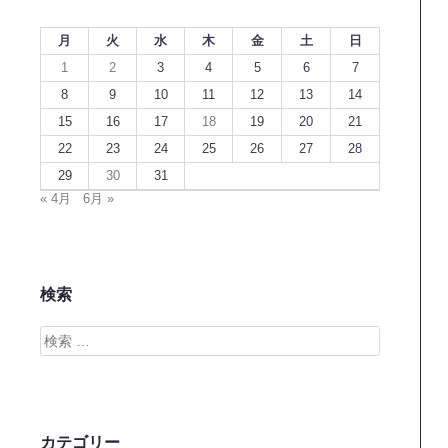
月
火
水
木
金
土
日
1
2
3
4
5
6
7
8
9
10
11
12
13
14
15
16
17
18
19
20
21
22
23
24
25
26
27
28
29
30
31
« 4月
6月 »
検索
検
索
カテゴリー