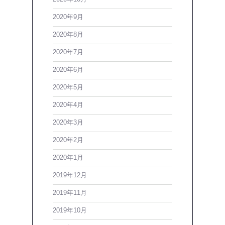
2020年9月
2020年8月
2020年7月
2020年6月
2020年5月
2020年4月
2020年3月
2020年2月
2020年1月
2019年12月
2019年11月
2019年10月