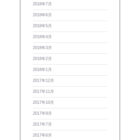
2018年7月
2018年6月
2018年5月
2018年4月
2018年3月
2018年2月
2018年1月
2017年12月
2017年11月
2017年10月
2017年9月
2017年7月
2017年6月