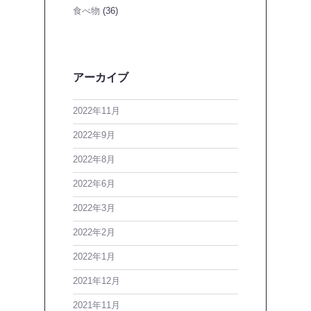
食べ物
(36)
アーカイブ
2022年11月
2022年9月
2022年8月
2022年6月
2022年3月
2022年2月
2022年1月
2021年12月
2021年11月