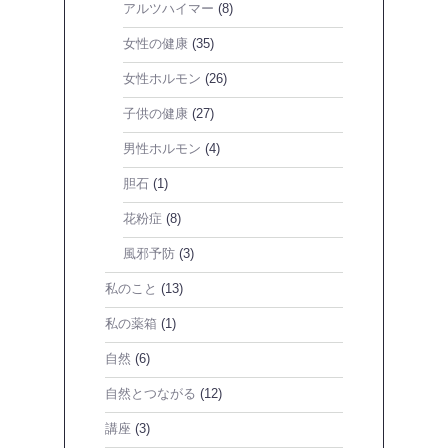
アルツハイマー
(8)
女性の健康
(35)
女性ホルモン
(26)
子供の健康
(27)
男性ホルモン
(4)
胆石
(1)
花粉症
(8)
風邪予防
(3)
私のこと
(13)
私の薬箱
(1)
自然
(6)
自然とつながる
(12)
講座
(3)