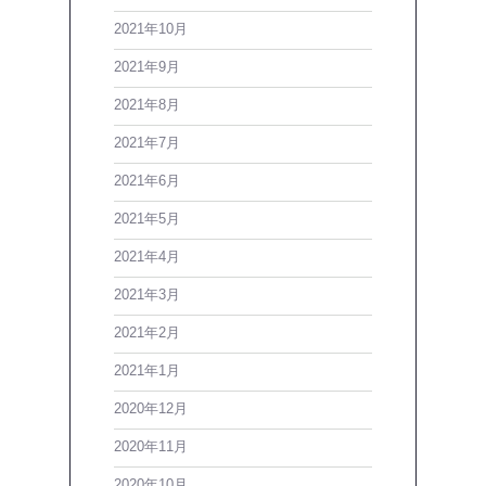
2021年10月
2021年9月
2021年8月
2021年7月
2021年6月
2021年5月
2021年4月
2021年3月
2021年2月
2021年1月
2020年12月
2020年11月
2020年10月