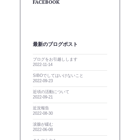
FACEBOOK
最新のブログポスト
ブログをお引越しします
2022-11-14
SIBOでしてはいけないこと
2022-09-23
近頃の活動について
2022-09-21
近況報告
2022-08-30
涙腺が緩む
2022-06-08