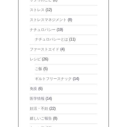
ストレス
(12)
ストレスマネジメント
(8)
ナチュロパシー
(19)
ナチュロパシーとは
(11)
ファーストエイド
(4)
レシピ
(26)
ご飯
(5)
ギルトフリースナック
(14)
免疫
(6)
医学情報
(14)
妊活・不妊
(22)
嬉しいご報告
(8)