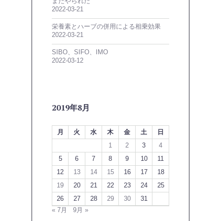
またやられた
2022-03-21
栄養素とハーブの併用による相乗効果
2022-03-21
SIBO、SIFO、IMO
2022-03-12
2019年8月
月
火
水
木
金
土
日
1
2
3
4
5
6
7
8
9
10
11
12
13
14
15
16
17
18
19
20
21
22
23
24
25
26
27
28
29
30
31
« 7月
9月 »