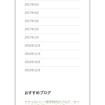
2017年5月
2017年4月
2017年3月
2017年2月
2017年1月
2016年12月
2016年11月
2016年10月
2015年12月
おすすめブログ
ナチュロパシー留学時代のブログ「オー