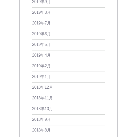
2019年9月
2019年8月
2019年7月
2019年6月
2019年5月
2019年4月
2019年2月
2019年1月
2018年12月
2018年11月
2018年10月
2018年9月
2018年8月