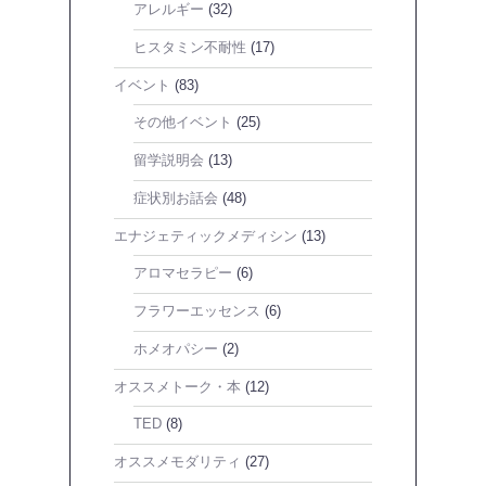
アレルギー
(32)
ヒスタミン不耐性
(17)
イベント
(83)
その他イベント
(25)
留学説明会
(13)
症状別お話会
(48)
エナジェティックメディシン
(13)
アロマセラピー
(6)
フラワーエッセンス
(6)
ホメオパシー
(2)
オススメトーク・本
(12)
TED
(8)
オススメモダリティ
(27)