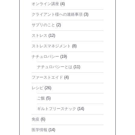
オンライン講座
(4)
クライアント様への連絡事項
(3)
サプリのこと
(2)
ストレス
(12)
ストレスマネジメント
(8)
ナチュロパシー
(19)
ナチュロパシーとは
(11)
ファーストエイド
(4)
レシピ
(26)
ご飯
(5)
ギルトフリースナック
(14)
免疫
(6)
医学情報
(14)