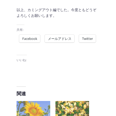
以上、カミングアウト編でした。今度ともどうぞ
よろしくお願いします。
共有:
Facebook
メールアドレス
Twitter
いいね:
関連