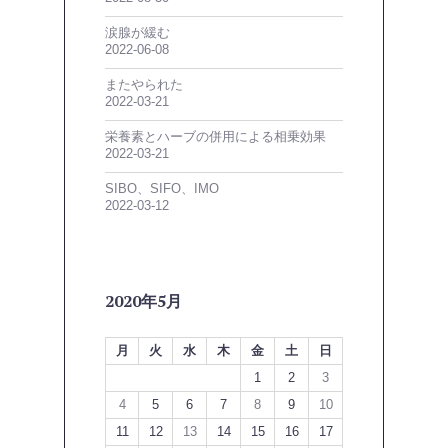
涙腺が緩む
2022-06-08
またやられた
2022-03-21
栄養素とハーブの併用による相乗効果
2022-03-21
SIBO、SIFO、IMO
2022-03-12
2020年5月
月
火
水
木
金
土
日
1
2
3
4
5
6
7
8
9
10
11
12
13
14
15
16
17