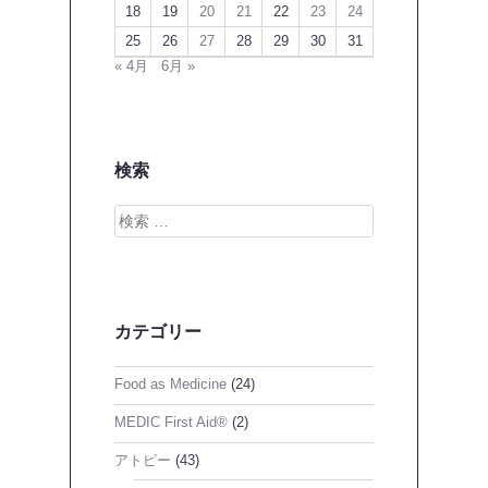
18
19
20
21
22
23
24
25
26
27
28
29
30
31
« 4月
6月 »
検索
検
索
カテゴリー
Food as Medicine
(24)
MEDIC First Aid®
(2)
アトピー
(43)