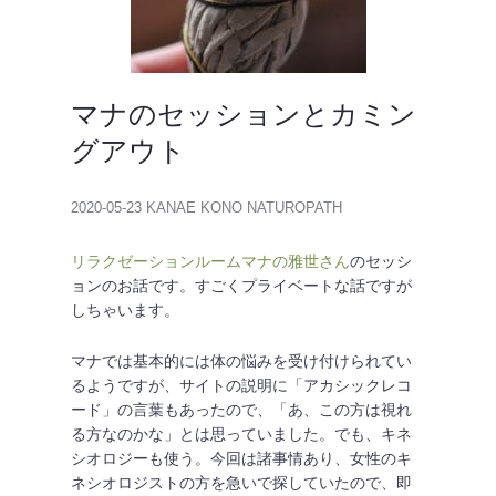
マナのセッションとカミン
グアウト
2020-05-23
KANAE KONO NATUROPATH
リラクゼーションルームマナの雅世さん
のセッシ
ョンのお話です。すごくプライベートな話ですが
しちゃいます。
マナでは基本的には体の悩みを受け付けられてい
るようですが、サイトの説明に「アカシックレコ
ード」の言葉もあったので、「あ、この方は視れ
る方なのかな」とは思っていました。でも、キネ
シオロジーも使う。今回は諸事情あり、女性のキ
ネシオロジストの方を急いで探していたので、即