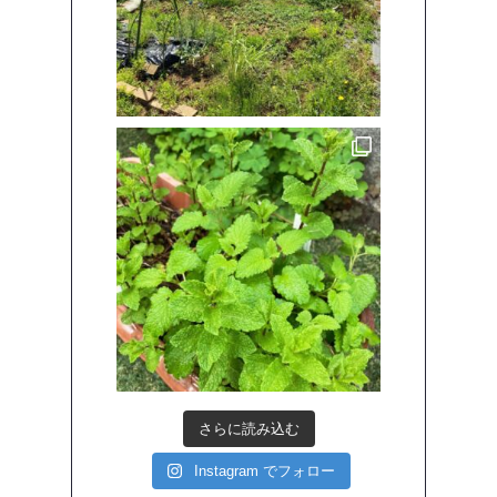
さらに読み込む
Instagram でフォロー