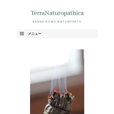
TerraNaturopathica
KANAE KONO NATUROPATH
メニュー
コンテンツへ移動