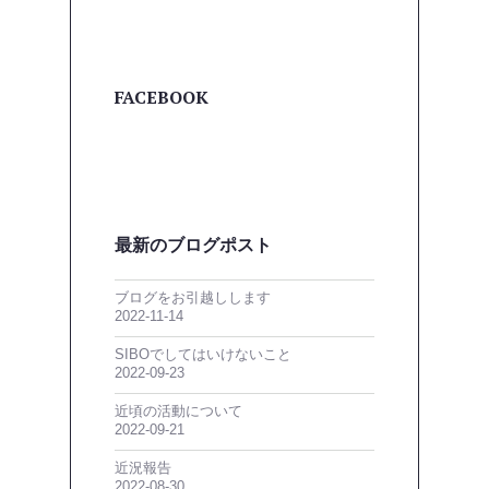
FACEBOOK
最新のブログポスト
ブログをお引越しします
2022-11-14
SIBOでしてはいけないこと
2022-09-23
近頃の活動について
2022-09-21
近況報告
2022-08-30