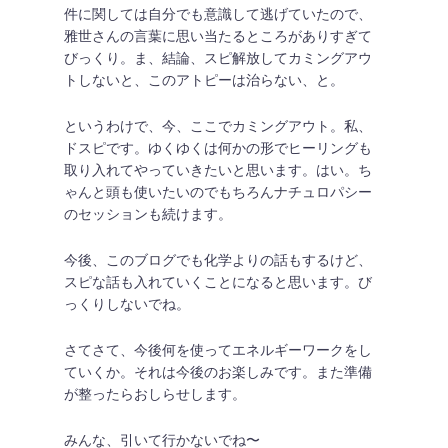
件に関しては自分でも意識して逃げていたので、
雅世さんの言葉に思い当たるところがありすぎて
びっくり。ま、結論、スピ解放してカミングアウ
トしないと、このアトピーは治らない、と。
というわけで、今、ここでカミングアウト。私、
ドスピです。ゆくゆくは何かの形でヒーリングも
取り入れてやっていきたいと思います。はい。ち
ゃんと頭も使いたいのでもちろんナチュロパシー
のセッションも続けます。
今後、このブログでも化学よりの話もするけど、
スピな話も入れていくことになると思います。び
っくりしないでね。
さてさて、今後何を使ってエネルギーワークをし
ていくか。それは今後のお楽しみです。また準備
が整ったらおしらせします。
みんな、引いて行かないでね〜