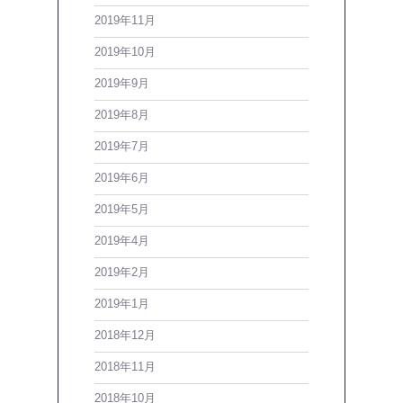
2019年11月
2019年10月
2019年9月
2019年8月
2019年7月
2019年6月
2019年5月
2019年4月
2019年2月
2019年1月
2018年12月
2018年11月
2018年10月