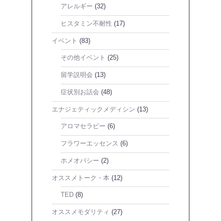
アレルギー
(32)
ヒスタミン不耐性
(17)
イベント
(83)
その他イベント
(25)
留学説明会
(13)
症状別お話会
(48)
エナジェティックメディシン
(13)
アロマセラピー
(6)
フラワーエッセンス
(6)
ホメオパシー
(2)
オススメトーク・本
(12)
TED
(8)
オススメモダリティ
(27)