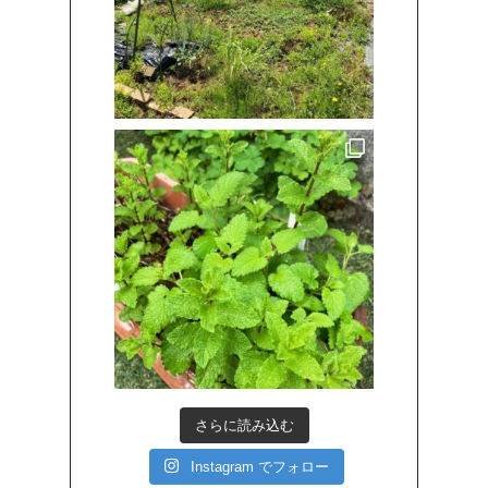
さらに読み込む
Instagram でフォロー