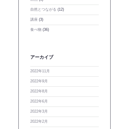
自然とつながる
(12)
講座
(3)
食べ物
(36)
アーカイブ
2022年11月
2022年9月
2022年8月
2022年6月
2022年3月
2022年2月