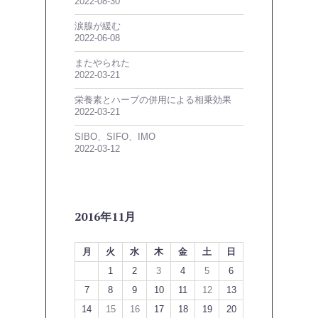
2022-08-30
涙腺が緩む
2022-06-08
またやられた
2022-03-21
栄養素とハーブの併用による相乗効果
2022-03-21
SIBO、SIFO、IMO
2022-03-12
2016年11月
月
火
水
木
金
土
日
1
2
3
4
5
6
7
8
9
10
11
12
13
14
15
16
17
18
19
20