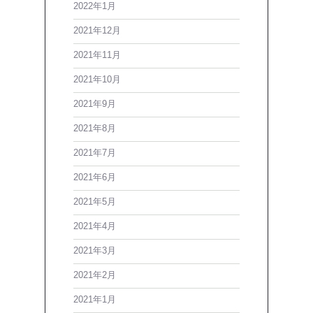
2022年1月
2021年12月
2021年11月
2021年10月
2021年9月
2021年8月
2021年7月
2021年6月
2021年5月
2021年4月
2021年3月
2021年2月
2021年1月