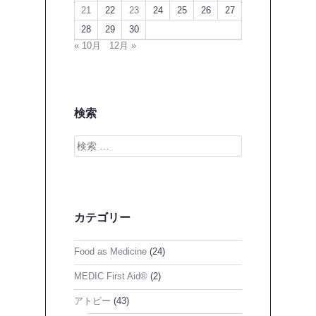
21
22
23
24
25
26
27
28
29
30
« 10月
12月 »
検索
検
索
カテゴリー
Food as Medicine
(24)
MEDIC First Aid®
(2)
アトピー
(43)