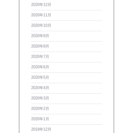
2020年12月
2020年11月
2020年10月
2020年9月
2020年8月
2020年7月
2020年6月
2020年5月
2020年4月
2020年3月
2020年2月
2020年1月
2019年12月