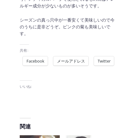
ルギー成分が少ないものが多いそうです。
シーズンの真っ只中が一番安くて美味しいので今
のうちに是非どうぞ。ピンクの菊も美味しいで
す。
共有:
Facebook
メールアドレス
Twitter
いいね:
関連