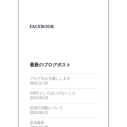
FACEBOOK
最新のブログポスト
ブログをお引越しします
2022-11-14
SIBOでしてはいけないこと
2022-09-23
近頃の活動について
2022-09-21
近況報告