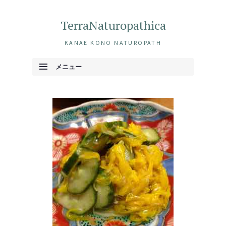
TerraNaturopathica
KANAE KONO NATUROPATH
メニュー
コンテンツへ移動