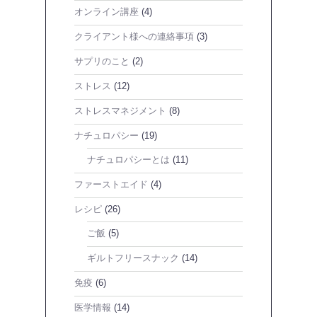
オンライン講座
(4)
クライアント様への連絡事項
(3)
サプリのこと
(2)
ストレス
(12)
ストレスマネジメント
(8)
ナチュロパシー
(19)
ナチュロパシーとは
(11)
ファーストエイド
(4)
レシピ
(26)
ご飯
(5)
ギルトフリースナック
(14)
免疫
(6)
医学情報
(14)