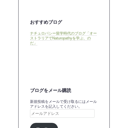
おすすめブログ
ナチュロパシー留学時代のブログ「オー
ストラリアでNaturopathyを学ぶ、の
だ」
ブログをメール購読
新規投稿をメールで受け取るにはメール
アドレスを記入してください。
メ
ー
ル
ア