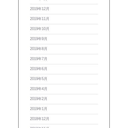
2019年12月
2019年11月
2019年10月
2019年9月
2019年8月
2019年7月
2019年6月
2019年5月
2019年4月
2019年2月
2019年1月
2018年12月