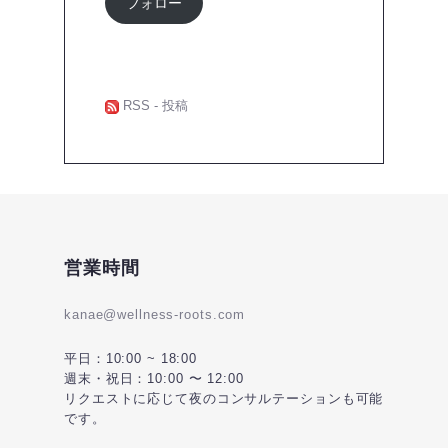
フォロー
ド
レ
ス
RSS - 投稿
営業時間
kanae@wellness-roots.com
平日：10:00 ~ 18:00
週末・祝日：10:00 〜 12:00
リクエストに応じて夜のコンサルテーションも可能
です。