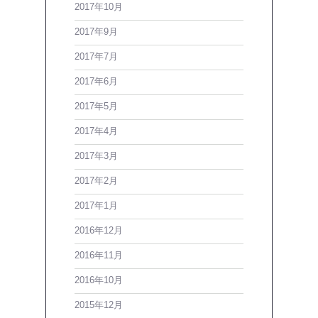
2017年10月
2017年9月
2017年7月
2017年6月
2017年5月
2017年4月
2017年3月
2017年2月
2017年1月
2016年12月
2016年11月
2016年10月
2015年12月