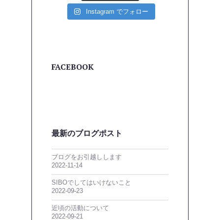
Instagram でフォロー
FACEBOOK
最新のブログポスト
ブログをお引越しします
2022-11-14
SIBOでしてはいけないこと
2022-09-23
近頃の活動について
2022-09-21