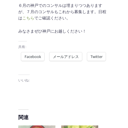
６月の神戸でのコンサルは埋まりつつあります
が、７月のコンサルもこれから募集します。日程
は
こちら
でご確認ください。
みなさまぜひ神戸にお越しください！
共有:
Facebook
メールアドレス
Twitter
いいね:
関連