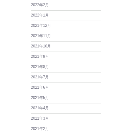
2022年2月
2022年1月
2021年12月
2021年11月
2021年10月
2021年9月
2021年8月
2021年7月
2021年6月
2021年5月
2021年4月
2021年3月
2021年2月