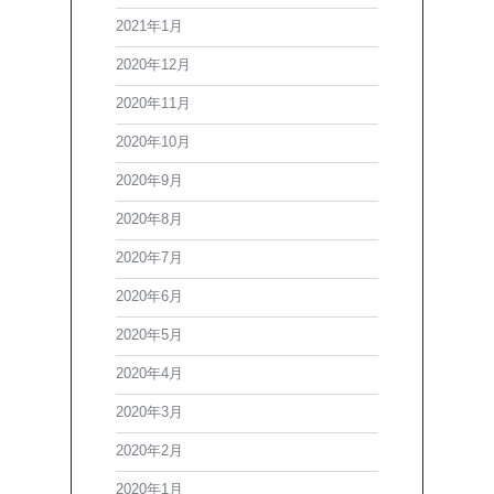
2021年1月
2020年12月
2020年11月
2020年10月
2020年9月
2020年8月
2020年7月
2020年6月
2020年5月
2020年4月
2020年3月
2020年2月
2020年1月