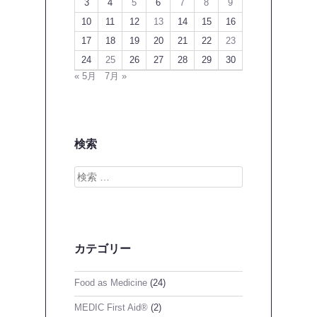
3
4
5
6
7
8
9
10
11
12
13
14
15
16
17
18
19
20
21
22
23
24
25
26
27
28
29
30
« 5月
7月 »
検索
検
索
カテゴリー
Food as Medicine
(24)
MEDIC First Aid®
(2)