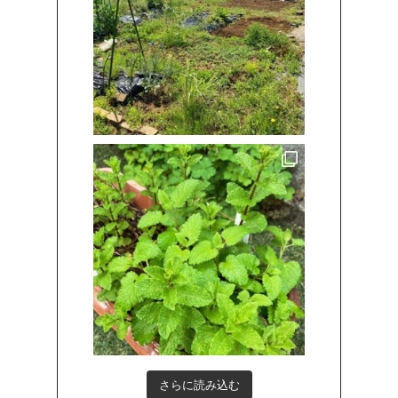
さらに読み込む