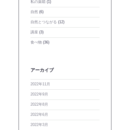
私の薬箱
(1)
自然
(6)
自然とつながる
(12)
講座
(3)
食べ物
(36)
アーカイブ
2022年11月
2022年9月
2022年8月
2022年6月
2022年3月