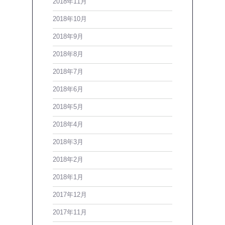
2018年11月
2018年10月
2018年9月
2018年8月
2018年7月
2018年6月
2018年5月
2018年4月
2018年3月
2018年2月
2018年1月
2017年12月
2017年11月