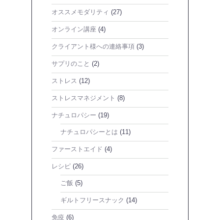
オススメモダリティ
(27)
オンライン講座
(4)
クライアント様への連絡事項
(3)
サプリのこと
(2)
ストレス
(12)
ストレスマネジメント
(8)
ナチュロパシー
(19)
ナチュロパシーとは
(11)
ファーストエイド
(4)
レシピ
(26)
ご飯
(5)
ギルトフリースナック
(14)
免疫
(6)