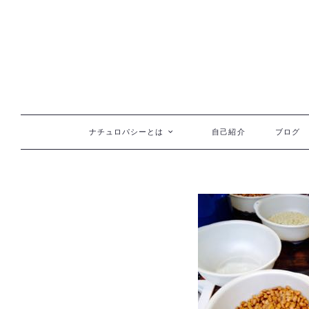
コンテンツへ移動
ナチュロパシーとは
自己紹介
ブログ