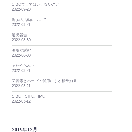
SIBOでしてはいけないこと
2022-09-23
近頃の活動について
2022-09-21
近況報告
2022-08-30
涙腺が緩む
2022-06-08
またやられた
2022-03-21
栄養素とハーブの併用による相乗効果
2022-03-21
SIBO、SIFO、IMO
2022-03-12
2019年12月