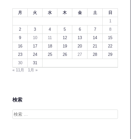
月
火
水
木
金
土
日
1
2
3
4
5
6
7
8
9
10
11
12
13
14
15
16
17
18
19
20
21
22
23
24
25
26
27
28
29
30
31
« 11月
1月 »
検索
検
索