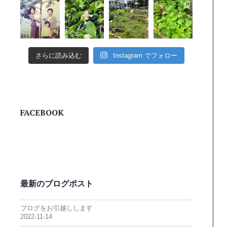
さらに読み込む
Instagram でフォロー
FACEBOOK
最新のブログポスト
ブログをお引越しします
2022-11-14