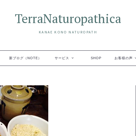
TerraNaturopathica
KANAE KONO NATUROPATH
新ブログ（NOTE）
サービス
SHOP
お客様の声