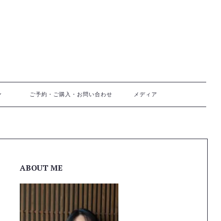
ご予約・ご購入・お問い合わせ
メディア
ABOUT ME