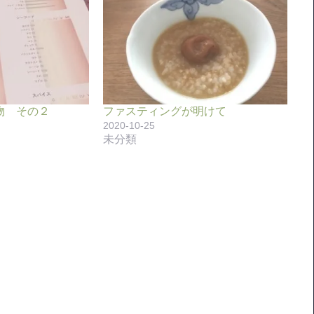
物 その２
ファスティングが明けて
2020-10-25
未分類