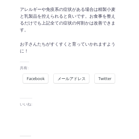
アレルギーや免疫系の症状がある場合は精製小麦
と乳製品を控えられると良いです。お食事を整え
るだけでも上記全ての症状の何割かは改善できま
す。
お子さんたちがすくすくと育っていかれますよう
に！
共有:
Facebook
メールアドレス
Twitter
いいね: