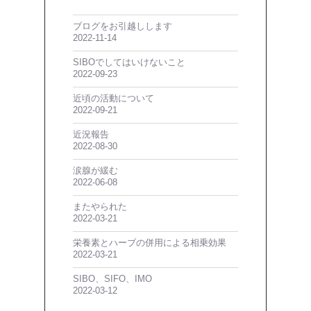
ブログをお引越しします
2022-11-14
SIBOでしてはいけないこと
2022-09-23
近頃の活動について
2022-09-21
近況報告
2022-08-30
涙腺が緩む
2022-06-08
またやられた
2022-03-21
栄養素とハーブの併用による相乗効果
2022-03-21
SIBO、SIFO、IMO
2022-03-12