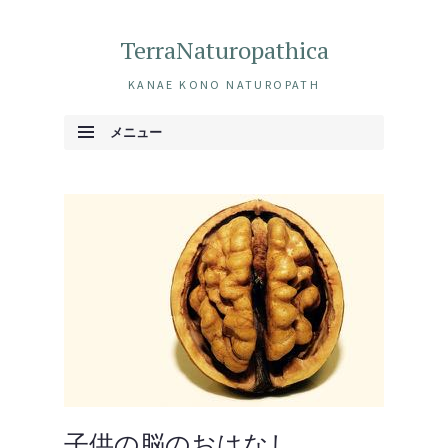
TerraNaturopathica
KANAE KONO NATUROPATH
メニュー
コンテンツへ移動
子供の脳のおはなし