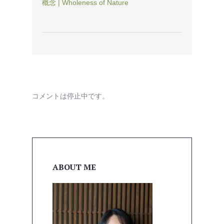
概念 | Wholeness of Nature
コメントは停止中です。
ABOUT ME