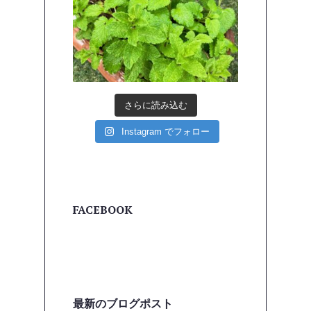
さらに読み込む
Instagram でフォロー
FACEBOOK
最新のブログポスト