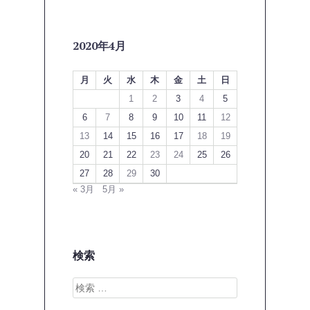
2020年4月
月
火
水
木
金
土
日
1
2
3
4
5
6
7
8
9
10
11
12
13
14
15
16
17
18
19
20
21
22
23
24
25
26
27
28
29
30
« 3月
5月 »
検索
検
索