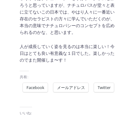
ろうと思っていますが、ナチュロパスが堂々と表
に立てないこの日本では、やはり人々に一番近い
存在のセラピストの方々に学んでいただくのが、
本当の意味でナチュロパシーのコンセプトを広め
られるのかな、と思います。
人が成長していく姿を見るのは本当に楽しい！今
日はとても良い有意義な１日でした。楽しかった
のでまた開催しま〜す！
共有:
Facebook
メールアドレス
Twitter
いいね: