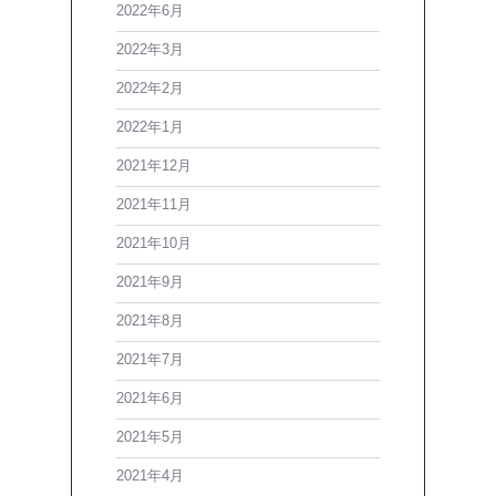
2022年6月
2022年3月
2022年2月
2022年1月
2021年12月
2021年11月
2021年10月
2021年9月
2021年8月
2021年7月
2021年6月
2021年5月
2021年4月