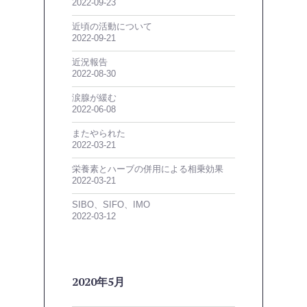
2022-09-23
近頃の活動について
2022-09-21
近況報告
2022-08-30
涙腺が緩む
2022-06-08
またやられた
2022-03-21
栄養素とハーブの併用による相乗効果
2022-03-21
SIBO、SIFO、IMO
2022-03-12
2020年5月