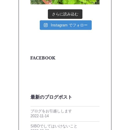
さらに読み込む
Instagram でフォロー
FACEBOOK
最新のブログポスト
ブログをお引越しします
2022-11-14
SIBOでしてはいけないこと