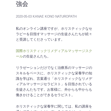
強会
2020-05-03
KANAE KONO NATUROPATH
私のオンライン講座ですが、ホリスティックなセ
ラピーを目指すマッサージの生徒さんたちが続々
と受講してくださっています。
国際ホリスティックリメディアルマッサージスク
ール
の生徒さんたち。
リラゼーションだけでなく治療系のマッサージの
スキルをベースに、ホリスティックな栄養学の知
識を学ばれ、言葉通り「ホリスティックなリメデ
ィアルマッサージセラピスト」を目指されている
生徒さんたちです。お客様に、外からも中からも
働きかけることができるセラピスト。
ホリスティックな栄養学に関しては、私の講座を