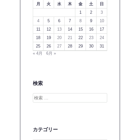
月
火
水
木
金
土
日
1
2
3
4
5
6
7
8
9
10
11
12
13
14
15
16
17
18
19
20
21
22
23
24
25
26
27
28
29
30
31
« 4月
6月 »
検索
検
索
カテゴリー