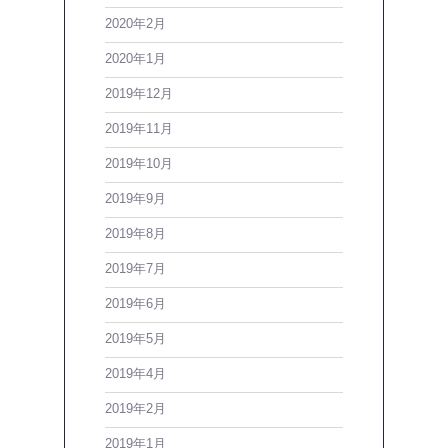
2020年2月
2020年1月
2019年12月
2019年11月
2019年10月
2019年9月
2019年8月
2019年7月
2019年6月
2019年5月
2019年4月
2019年2月
2019年1月