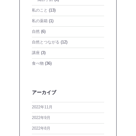
私のこと
(13)
私の薬箱
(1)
自然
(6)
自然とつながる
(12)
講座
(3)
食べ物
(36)
アーカイブ
2022年11月
2022年9月
2022年8月