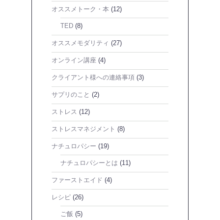
オススメトーク・本
(12)
TED
(8)
オススメモダリティ
(27)
オンライン講座
(4)
クライアント様への連絡事項
(3)
サプリのこと
(2)
ストレス
(12)
ストレスマネジメント
(8)
ナチュロパシー
(19)
ナチュロパシーとは
(11)
ファーストエイド
(4)
レシピ
(26)
ご飯
(5)