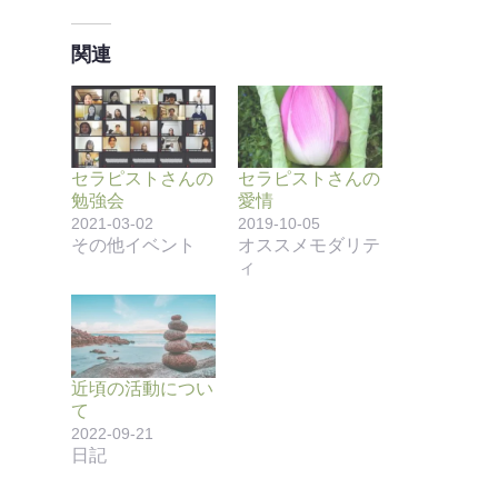
関連
セラピストさんの
セラピストさんの
勉強会
愛情
2021-03-02
2019-10-05
その他イベント
オススメモダリテ
ィ
近頃の活動につい
て
2022-09-21
日記