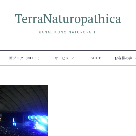
TerraNaturopathica
KANAE KONO NATUROPATH
新ブログ（NOTE）
サービス
SHOP
お客様の声