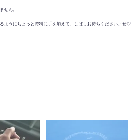
ません。
るようにちょっと資料に手を加えて。しばしお待ちくださいませ♡