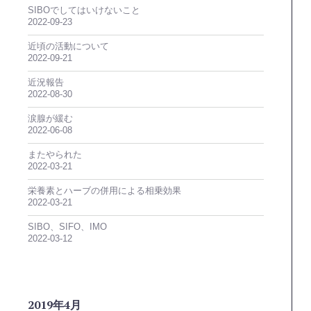
SIBOでしてはいけないこと
2022-09-23
近頃の活動について
2022-09-21
近況報告
2022-08-30
涙腺が緩む
2022-06-08
またやられた
2022-03-21
栄養素とハーブの併用による相乗効果
2022-03-21
SIBO、SIFO、IMO
2022-03-12
2019年4月