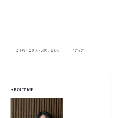
ご予約・ご購入・お問い合わせ
メディア
ABOUT ME