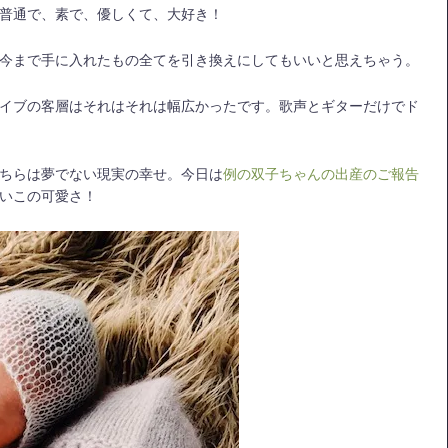
普通で、素で、優しくて、大好き！
今まで手に入れたもの全てを引き換えにしてもいいと思えちゃう。
イブの客層はそれはそれは幅広かったです。歌声とギターだけでド
ちらは夢でない現実の幸せ。今日は
例の双子ちゃんの出産のご報告
いこの可愛さ！