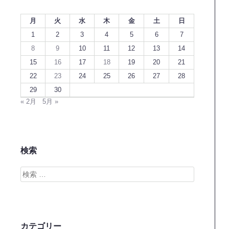
月
火
水
木
金
土
日
1
2
3
4
5
6
7
8
9
10
11
12
13
14
15
16
17
18
19
20
21
22
23
24
25
26
27
28
29
30
« 2月
5月 »
検索
検
索
カテゴリー