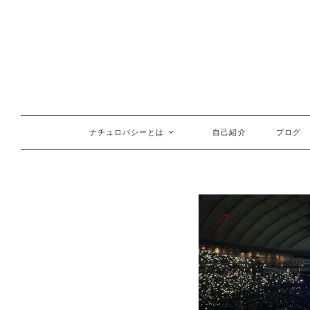
コンテンツへ移動
ナチュロパシーとは
自己紹介
ブログ