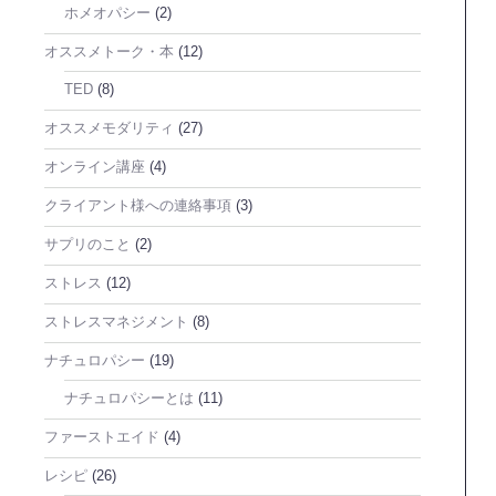
ホメオパシー
(2)
オススメトーク・本
(12)
TED
(8)
オススメモダリティ
(27)
オンライン講座
(4)
クライアント様への連絡事項
(3)
サプリのこと
(2)
ストレス
(12)
ストレスマネジメント
(8)
ナチュロパシー
(19)
ナチュロパシーとは
(11)
ファーストエイド
(4)
レシピ
(26)