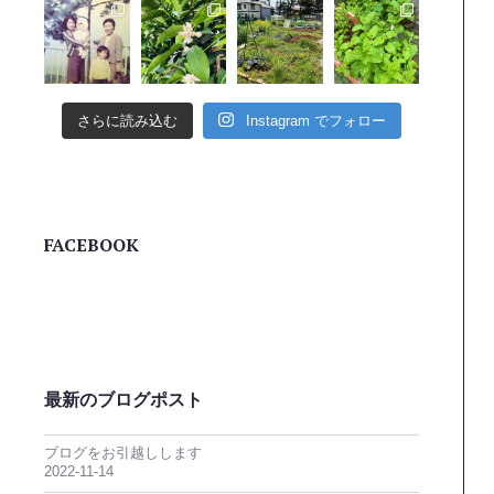
さらに読み込む
Instagram でフォロー
FACEBOOK
最新のブログポスト
ブログをお引越しします
2022-11-14