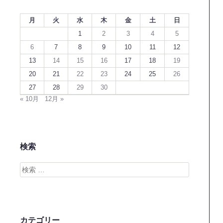
月
火
水
木
金
土
日
1
2
3
4
5
6
7
8
9
10
11
12
13
14
15
16
17
18
19
20
21
22
23
24
25
26
27
28
29
30
« 10月
12月 »
検索
検
索
カテゴリー