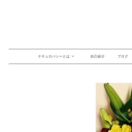
コンテンツへ移動
ナチュロパシーとは
自己紹介
ブログ