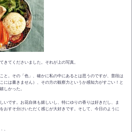
てきてくださいました。それが上の写真。
こと。その「色」、確かに私の中にあるとは思うのですが、普段は
こには書きません）、その方の観察力というか感知力がすごい！と
嬉しかった。
しいです。お花自体も嬉しいし、特にゆりの香りは好きだし、ま
をおすそ分けいただく感じが大好きです。そして、今日のように
．、