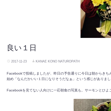
良い１日
2017-11-23
KANAE KONO NATUROPATH
Facebookで投稿しましたが、昨日の予告通りに今日は朝から
始め「なんだかいい１日になりそうだなぁ」という感じがありまし
Facebookを見てない人向けに一応朝食の写真も。サーモンとひ