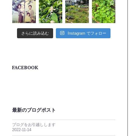
さらに読み込む
Instagram でフォロー
FACEBOOK
最新のブログポスト
ブログをお引越しします
2022-11-14