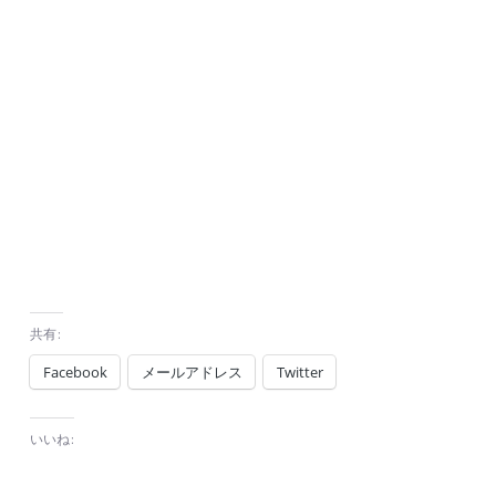
共有:
Facebook
メールアドレス
Twitter
いいね: