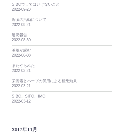
SIBOでしてはいけないこと
2022-09-23
近頃の活動について
2022-09-21
近況報告
2022-08-30
涙腺が緩む
2022-06-08
またやられた
2022-03-21
栄養素とハーブの併用による相乗効果
2022-03-21
SIBO、SIFO、IMO
2022-03-12
2017年11月