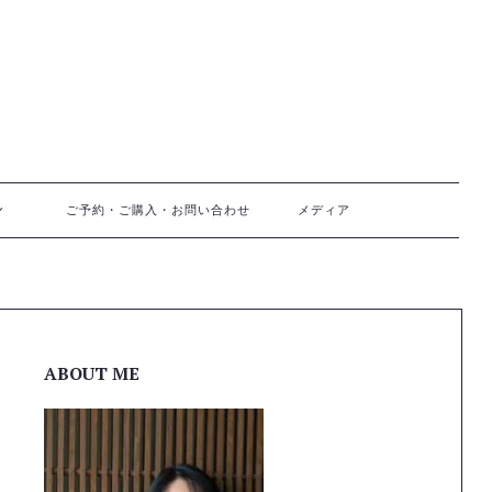
ご予約・ご購入・お問い合わせ
メディア
ABOUT ME