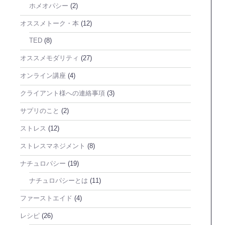
ホメオパシー
(2)
オススメトーク・本
(12)
TED
(8)
オススメモダリティ
(27)
オンライン講座
(4)
クライアント様への連絡事項
(3)
サプリのこと
(2)
ストレス
(12)
ストレスマネジメント
(8)
ナチュロパシー
(19)
ナチュロパシーとは
(11)
ファーストエイド
(4)
レシピ
(26)