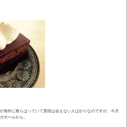
が海外に散らばっていて普段は会えない人ばかりなのですが、今月
ガポールから。