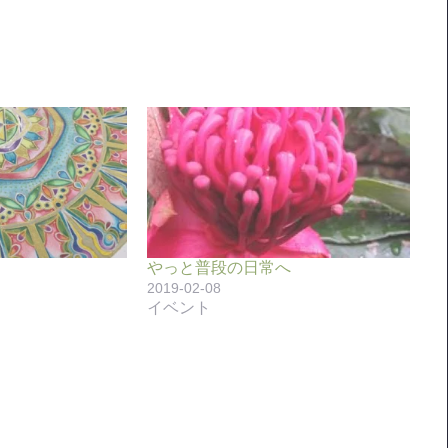
やっと普段の日常へ
2019-02-08
イベント