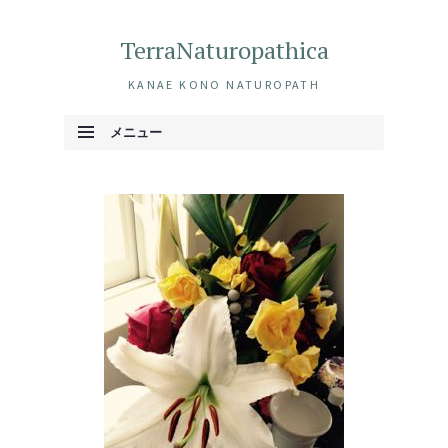
TerraNaturopathica
KANAE KONO NATUROPATH
メニュー
コンテンツへ移動