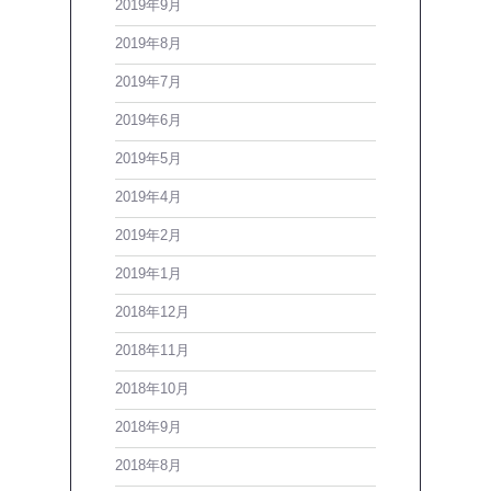
2019年9月
2019年8月
2019年7月
2019年6月
2019年5月
2019年4月
2019年2月
2019年1月
2018年12月
2018年11月
2018年10月
2018年9月
2018年8月