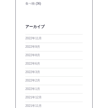
食べ物
(36)
アーカイブ
2022年11月
2022年9月
2022年8月
2022年6月
2022年3月
2022年2月
2022年1月
2021年12月
2021年11月