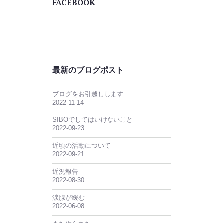
FACEBOOK
最新のブログポスト
ブログをお引越しします
2022-11-14
SIBOでしてはいけないこと
2022-09-23
近頃の活動について
2022-09-21
近況報告
2022-08-30
涙腺が緩む
2022-06-08