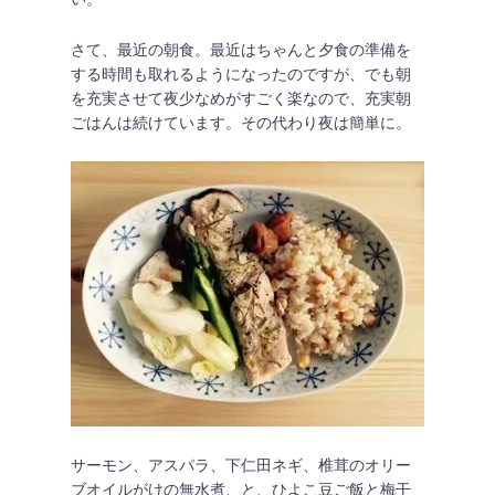
さて、最近の朝食。最近はちゃんと夕食の準備を
する時間も取れるようになったのですが、でも朝
を充実させて夜少なめがすごく楽なので、充実朝
ごはんは続けています。その代わり夜は簡単に。
サーモン、アスパラ、下仁田ネギ、椎茸のオリー
ブオイルがけの無水煮、と、ひよこ豆ご飯と梅干