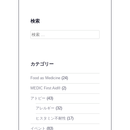
検索
検
索
カテゴリー
Food as Medicine
(24)
MEDIC First Aid®
(2)
アトピー
(43)
アレルギー
(32)
ヒスタミン不耐性
(17)
イベント
(83)