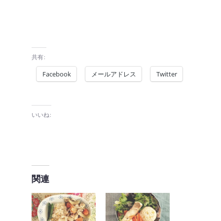
共有:
Facebook
メールアドレス
Twitter
いいね:
関連