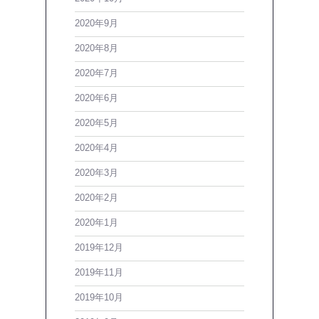
2020年9月
2020年8月
2020年7月
2020年6月
2020年5月
2020年4月
2020年3月
2020年2月
2020年1月
2019年12月
2019年11月
2019年10月