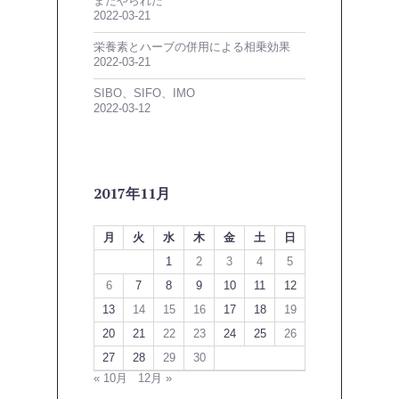
またやられた
2022-03-21
栄養素とハーブの併用による相乗効果
2022-03-21
SIBO、SIFO、IMO
2022-03-12
2017年11月
月
火
水
木
金
土
日
1
2
3
4
5
6
7
8
9
10
11
12
13
14
15
16
17
18
19
20
21
22
23
24
25
26
27
28
29
30
« 10月
12月 »