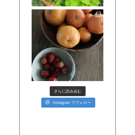
さらに読み込む
Instagram でフォロー