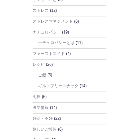
ストレス
(12)
ストレスマネジメント
(8)
ナチュロパシー
(19)
ナチュロパシーとは
(11)
ファーストエイド
(4)
レシピ
(26)
ご飯
(5)
ギルトフリースナック
(14)
免疫
(6)
医学情報
(14)
妊活・不妊
(22)
嬉しいご報告
(8)