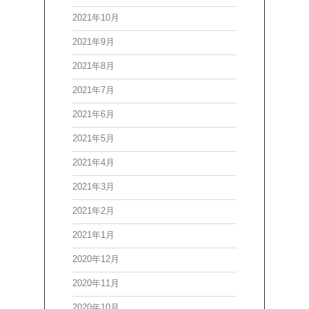
2021年10月
2021年9月
2021年8月
2021年7月
2021年6月
2021年5月
2021年4月
2021年3月
2021年2月
2021年1月
2020年12月
2020年11月
2020年10月